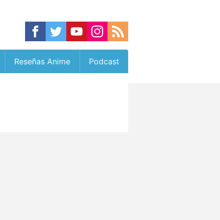
Reseñas Anime
Podcast