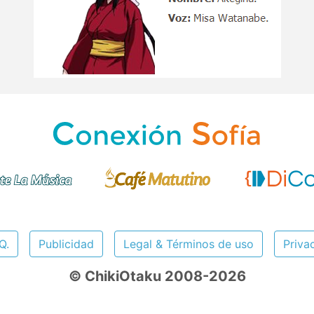
Q.
Publicidad
Legal & Términos de uso
Priva
© ChikiOtaku 2008-2026