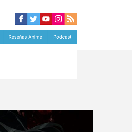
Reseñas Anime
Podcast