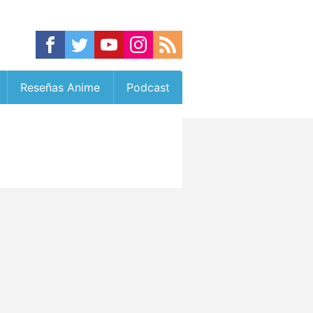
Reseñas Anime
Podcast