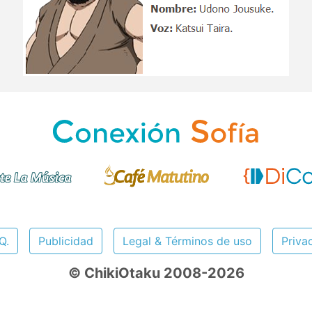
Q.
Publicidad
Legal & Términos de uso
Priva
© ChikiOtaku 2008-2026