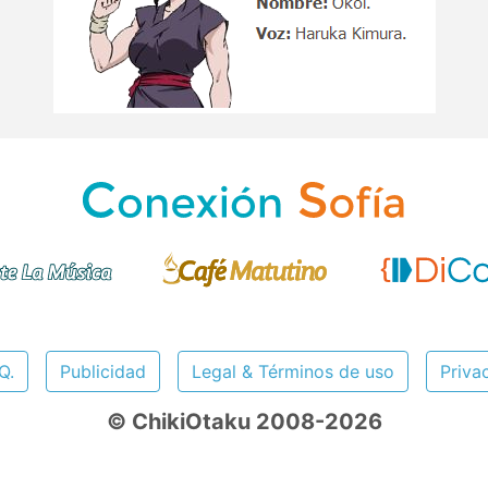
Q.
Publicidad
Legal & Términos de uso
Priva
© ChikiOtaku 2008-2026