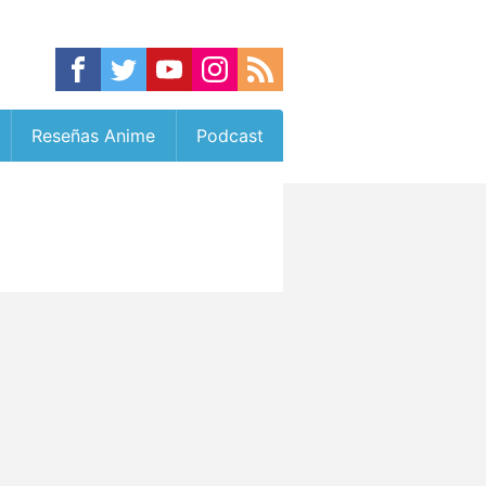
Reseñas Anime
Podcast