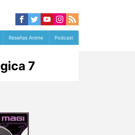
Reseñas Anime
Podcast
ica 7