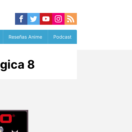
Reseñas Anime
Podcast
ica 8