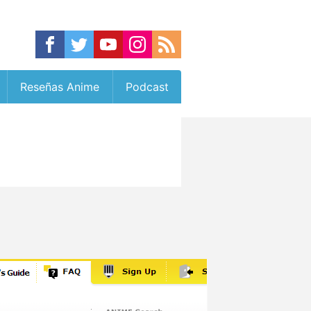
Reseñas Anime
Podcast