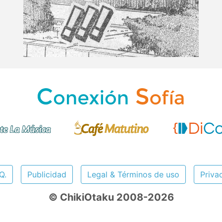
Q.
Publicidad
Legal & Términos de uso
Priva
© ChikiOtaku 2008-2026