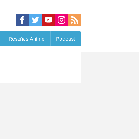
Reseñas Anime
Podcast