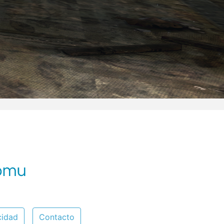
cidad
Contacto