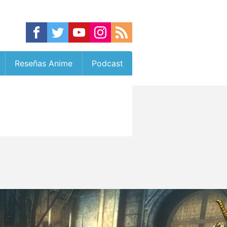
Reseñas Anime
Podcast