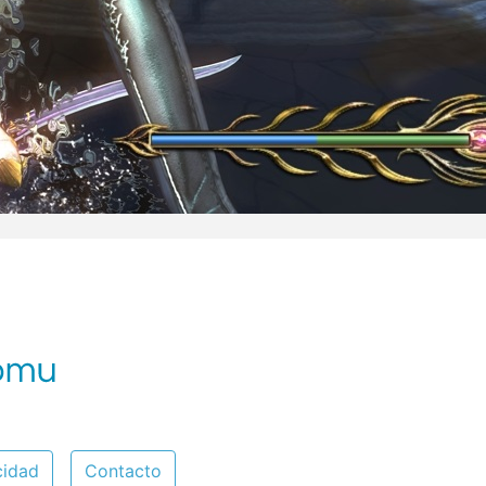
cidad
Contacto