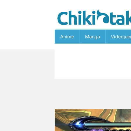
Anime
Manga
Videojue