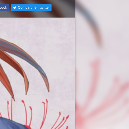
ebook
Compartir en twitter