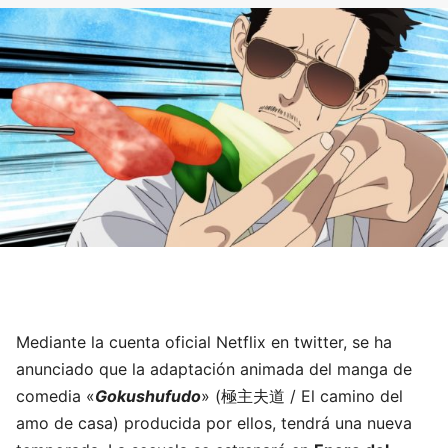
Mediante la cuenta oficial Netflix en twitter, se ha
anunciado que la adaptación animada del manga de
comedia «
Gokushufudo
» (極主夫道 / El camino del
amo de casa) producida por ellos, tendrá una nueva