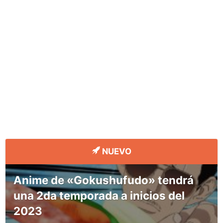
NUEVO
Anime de «Gokushufudo» tendrá
una 2da temporada a inicios del
2023