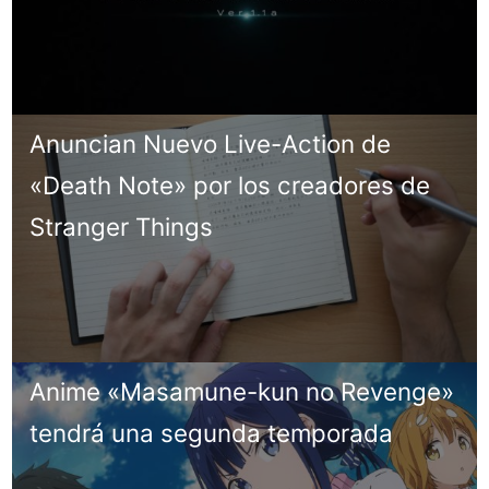
Anuncian Nuevo Live-Action de
«Death Note» por los creadores de
Stranger Things
Anime «Masamune-kun no Revenge»
tendrá una segunda temporada