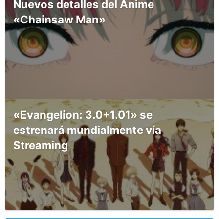
Nuevos detalles del Anime
«Chainsaw Man»
«Evangelion: 3.0+1.01» se
estrenará mundialmente vía
Streaming