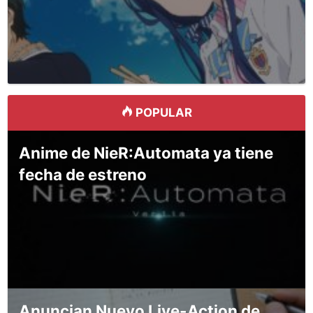
POPULAR
Anime de NieR:Automata ya tiene
fecha de estreno
Anuncian Nuevo Live-Action de