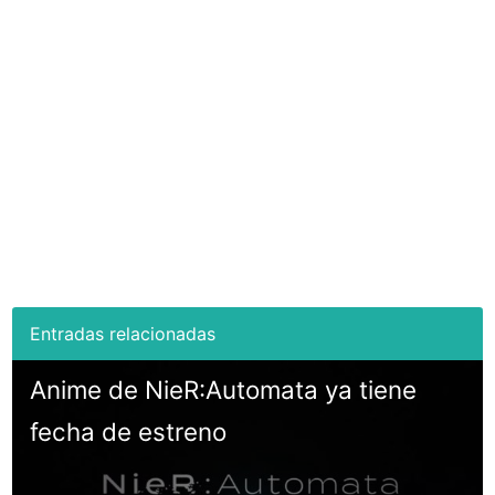
Anime de NieR:Automata ya tiene
fecha de estreno