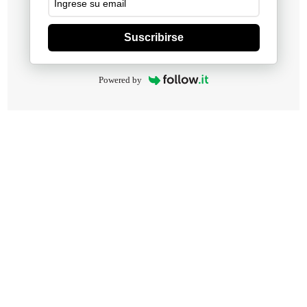
Suscribirse
Powered by