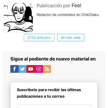
Feel
Publicación por
Redactor de contenidos en ChikiOtaku
2732 artículos
Mi sitio web
Sigue al pediente de nuevo material en
Suscribete para recibir las últimas
publicaciones a tu correo