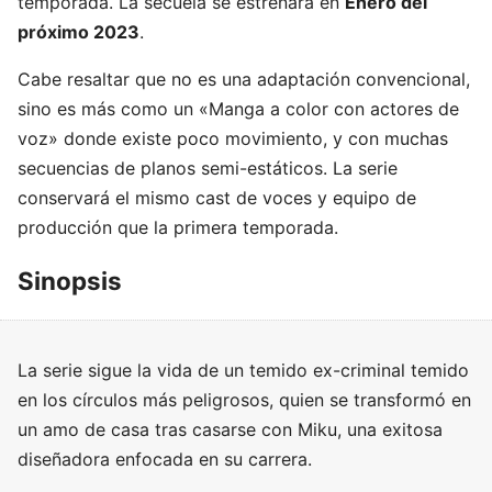
temporada. La secuela se estrenará en
Enero del
próximo 2023
.
Cabe resaltar que no es una adaptación convencional,
sino es más como un «Manga a color con actores de
voz» donde existe poco movimiento, y con muchas
secuencias de planos semi-estáticos. La serie
conservará el mismo cast de voces y equipo de
producción que la primera temporada.
Sinopsis
La serie sigue la vida de un temido ex-criminal temido
en los círculos más peligrosos, quien se transformó en
un amo de casa tras casarse con Miku, una exitosa
diseñadora enfocada en su carrera.