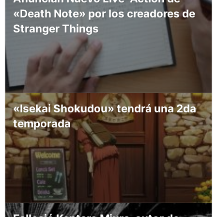
«Death Note» por los creadores de
Stranger Things
«Isekai Shokudou» tendrá una 2da
temporada