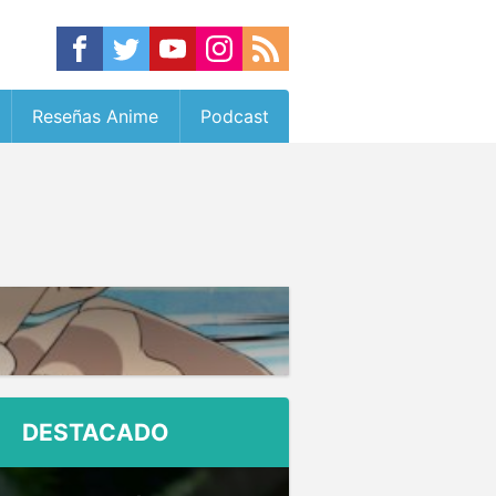
Reseñas Anime
Podcast
DESTACADO