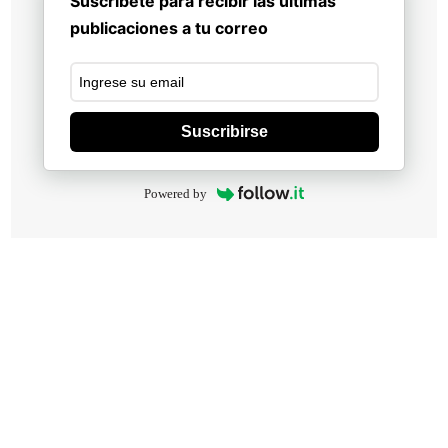
Suscribete para recibir las últimas
publicaciones a tu correo
Suscribirse
Powered by