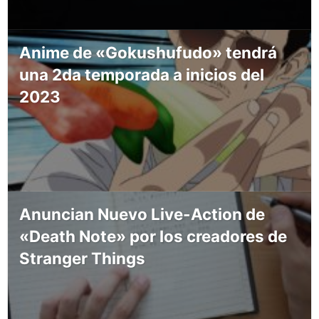
Anime de «Gokushufudo» tendrá
una 2da temporada a inicios del
2023
Anuncian Nuevo Live-Action de
«Death Note» por los creadores de
Stranger Things