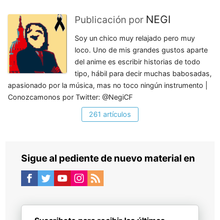
NEGI
Publicación por
Soy un chico muy relajado pero muy
loco. Uno de mis grandes gustos aparte
del anime es escribir historias de todo
tipo, hábil para decir muchas babosadas,
apasionado por la música, mas no toco ningún instrumento |
Conozcamonos por Twitter: @NegiCF
261 artículos
Sigue al pediente de nuevo material en