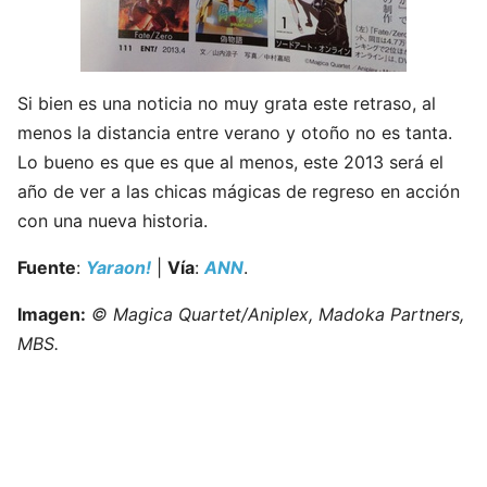
Si bien es una noticia no muy grata este retraso, al
menos la distancia entre verano y otoño no es tanta.
Lo bueno es que es que al menos, este 2013 será el
año de ver a las chicas mágicas de regreso en acción
con una nueva historia.
Fuente
:
Yaraon!
|
Vía
:
ANN
.
Imagen:
© Magica Quartet/Aniplex, Madoka Partners,
MBS.