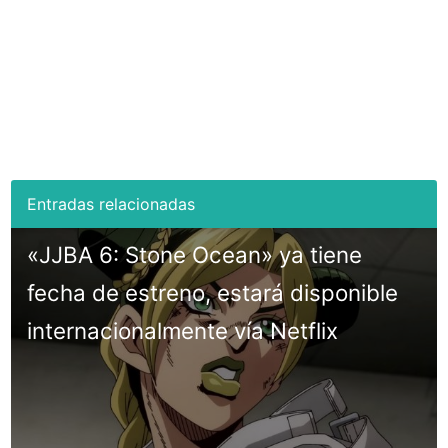
«JJBA 6: Stone Ocean» ya tiene
fecha de estreno, estará disponible
internacionalmente vía Netflix