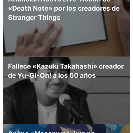
«Death Note» por los creadores de
Stranger Things
Fallece «Kazuki Takahashi» creador
de Yu-Gi-Oh! a los 60 años