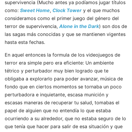
supervivencia (Mucho antes ya podíamos jugar títulos
como:
Sweet Home
,
Clock Tower
y el que muchos
consideramos como el primer juego del género del
terror de supervivencia,
Alone in the Dark
) son dos de
las sagas más conocidas y que se mantienen vigentes
hasta esta fechas.
En aquel entonces la formula de los videojuegos de
terror era simple pero era eficiente: Un ambiente
tétrico y perturbador muy bien logrado que te
obligaba a explorarlo para poder avanzar, música de
fondo que en ciertos momentos se tornaba un poco
perturbadora e inquietante, escasa munición y
escasas maneras de recuperar tu salud, tomabas el
papel de alguien que no entendía lo que estaba
ocurriendo a su alrededor, que no estaba seguro de lo
que tenía que hacer para salir de esa situación y que