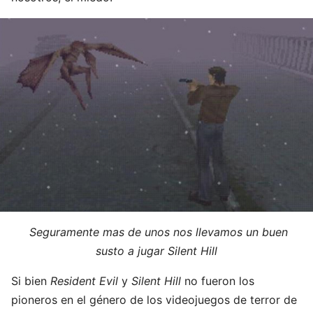
Seguramente mas de unos nos llevamos un buen
susto a jugar Silent Hill
Si bien
Resident Evil
y
Silent Hill
no fueron los
pioneros en el género de los videojuegos de terror de