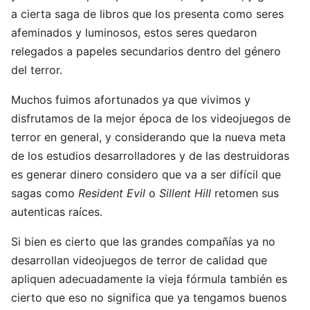
a cierta saga de libros que los presenta como seres
afeminados y luminosos, estos seres quedaron
relegados a papeles secundarios dentro del género
del terror.
Muchos fuimos afortunados ya que vivimos y
disfrutamos de la mejor época de los videojuegos de
terror en general, y considerando que la nueva meta
de los estudios desarrolladores y de las destruidoras
es generar dinero considero que va a ser difícil que
sagas como
Resident Evil
o
Sillent Hill
retomen sus
autenticas raíces.
Si bien es cierto que las grandes compañías ya no
desarrollan videojuegos de terror de calidad que
apliquen adecuadamente la vieja fórmula también es
cierto que eso no significa que ya tengamos buenos