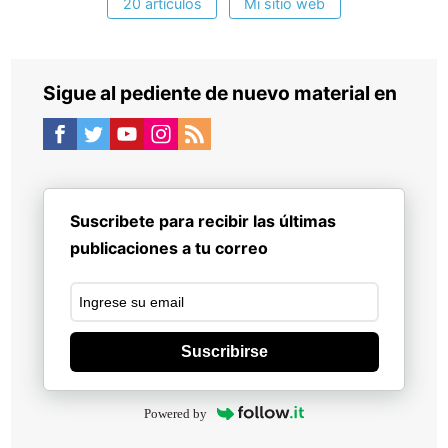
20 artículos
Mi sitio web
Sigue al pediente de nuevo material en
Suscribete para recibir las últimas
publicaciones a tu correo
Suscribirse
Powered by