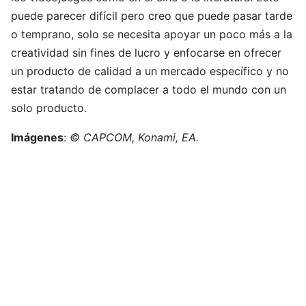
puede parecer difícil pero creo que puede pasar tarde
o temprano, solo se necesita apoyar un poco más a la
creatividad sin fines de lucro y enfocarse en ofrecer
un producto de calidad a un mercado específico y no
estar tratando de complacer a todo el mundo con un
solo producto.
Imágenes
:
© CAPCOM, Konami, EA.