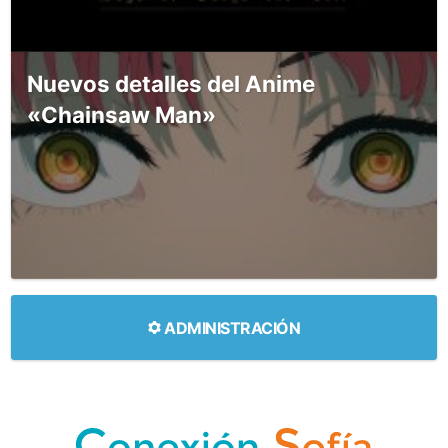
Nuevos detalles del Anime
«Chainsaw Man»
ADMINISTRACIÓN