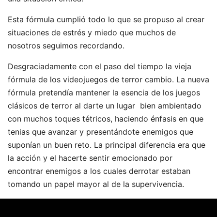
Esta fórmula cumplió todo lo que se propuso al crear
situaciones de estrés y miedo que muchos de
nosotros seguimos recordando.
Desgraciadamente con el paso del tiempo la vieja
fórmula de los videojuegos de terror cambio. La nueva
fórmula pretendía mantener la esencia de los juegos
clásicos de terror al darte un lugar bien ambientado
con muchos toques tétricos, haciendo énfasis en que
tenias que avanzar y presentándote enemigos que
suponían un buen reto. La principal diferencia era que
la acción y el hacerte sentir emocionado por
encontrar enemigos a los cuales derrotar estaban
tomando un papel mayor al de la supervivencia.