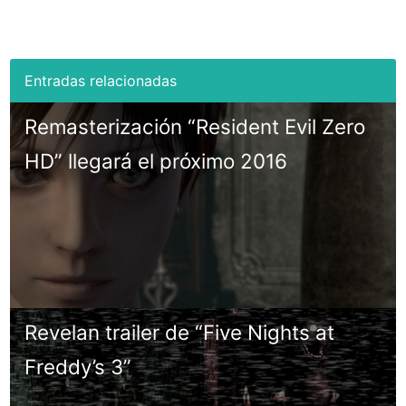
Remasterización “Resident Evil Zero
HD” llegará el próximo 2016
Revelan trailer de “Five Nights at
Freddy’s 3”