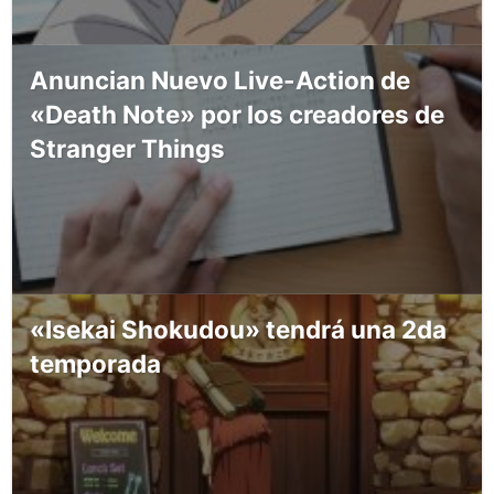
Anuncian Nuevo Live-Action de
«Death Note» por los creadores de
Stranger Things
«Isekai Shokudou» tendrá una 2da
temporada