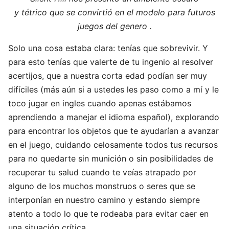
y tétrico que se convirtió en el modelo para futuros
juegos del genero .
Solo una cosa estaba clara: tenías que sobrevivir. Y
para esto tenías que valerte de tu ingenio al resolver
acertijos, que a nuestra corta edad podían ser muy
difíciles (más aún si a ustedes les paso como a mí y le
toco jugar en ingles cuando apenas estábamos
aprendiendo a manejar el idioma español), explorando
para encontrar los objetos que te ayudarían a avanzar
en el juego, cuidando celosamente todos tus recursos
para no quedarte sin munición o sin posibilidades de
recuperar tu salud cuando te veías atrapado por
alguno de los muchos monstruos o seres que se
interponían en nuestro camino y estando siempre
atento a todo lo que te rodeaba para evitar caer en
una situación crítica.