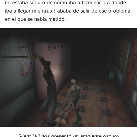
no estaba seguro de cómo iba a terminar o a donde
iba a llegar mientras trababa de salir de ese problema
en el que se había metido.
Silent Hill nos presento un ambiente oscuro