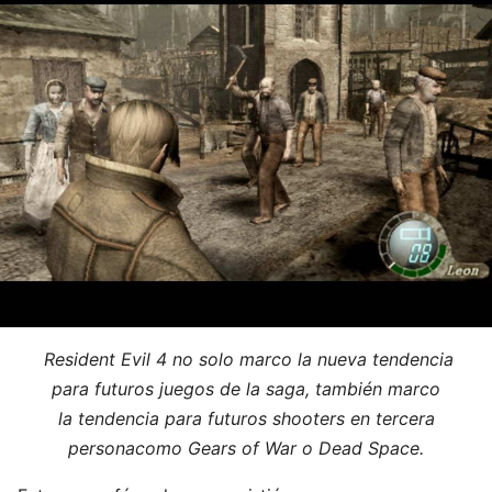
Resident Evil 4 no solo marco la nueva tendencia
para futuros juegos de la saga,
también
marco
la
tendencia
para futuros shooters en tercera
personacomo Gears of War o Dead Space.