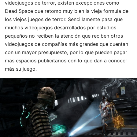
videojuegos de terror, existen excepciones como
Dead Space que retomo muy bien la vieja formula de
los viejos juegos de terror. Sencillamente pasa que
muchos videojuegos desarrollados por estudios
pequeños no reciben la atención que reciben otros
videojuegos de compañías más grandes que cuentan
con un mayor presupuesto, por lo que pueden pagar
más espacios publicitarios con lo que dan a conocer
más su juego.