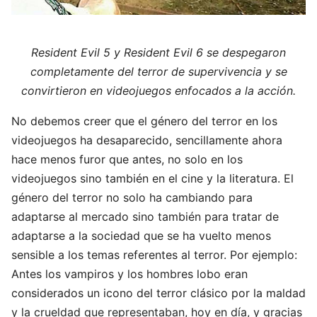
Resident Evil 5 y Resident Evil 6 se despegaron
completamente del terror de supervivencia y se
convirtieron en videojuegos enfocados a la acción.
No debemos creer que el género del terror en los
videojuegos ha desaparecido, sencillamente ahora
hace menos furor que antes, no solo en los
videojuegos sino también en el cine y la literatura. El
género del terror no solo ha cambiando para
adaptarse al mercado sino también para tratar de
adaptarse a la sociedad que se ha vuelto menos
sensible a los temas referentes al terror. Por ejemplo:
Antes los vampiros y los hombres lobo eran
considerados un icono del terror clásico por la maldad
y la crueldad que representaban, hoy en día, y gracias