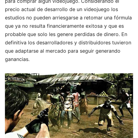
para comprar algún videojuego. Considerando el
precio actual de desarrollo de un videojuego los
estudios no pueden arriesgarse a retomar una fórmula
que ya no resulta financieramente exitosa y que es
probable que solo les genere perdidas de dinero. En
definitiva los desarrolladores y distribuidores tuvieron
que adaptarse al mercado para seguir generando
ganancias.