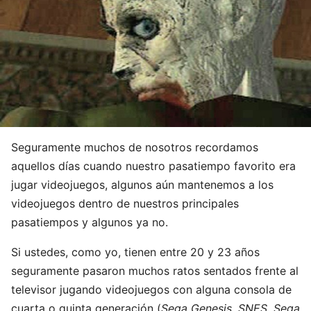
Seguramente muchos de nosotros recordamos
aquellos días cuando nuestro pasatiempo favorito era
jugar videojuegos, algunos aún mantenemos a los
videojuegos dentro de nuestros principales
pasatiempos y algunos ya no.
Si ustedes, como yo, tienen entre 20 y 23 años
seguramente pasaron muchos ratos sentados frente al
televisor jugando videojuegos con alguna consola de
cuarta o quinta generación (
Sega Genesis, SNES, Sega