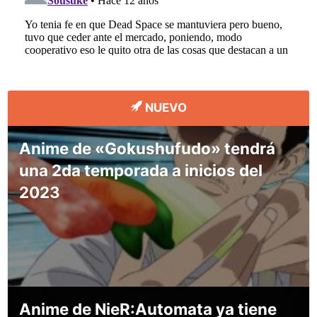
NUEVO
Anime de «Gokushufudo» tendrá
una 2da temporada a inicios del
2023
Anime de NieR:Automata ya tiene