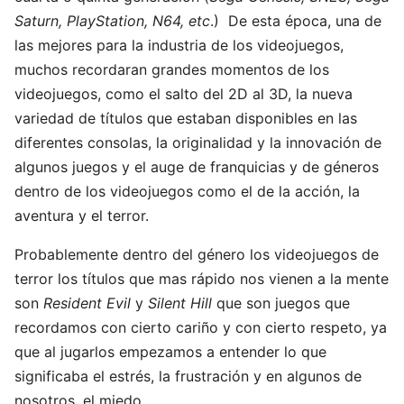
Saturn, PlayStation, N64, etc
.) De esta época, una de
las mejores para la industria de los videojuegos,
muchos recordaran grandes momentos de los
videojuegos, como el salto del 2D al 3D, la nueva
variedad de títulos que estaban disponibles en las
diferentes consolas, la originalidad y la innovación de
algunos juegos y el auge de franquicias y de géneros
dentro de los videojuegos como el de la acción, la
aventura y el terror.
Probablemente dentro del género los videojuegos de
terror los títulos que mas rápido nos vienen a la mente
son
Resident Evil
y
Silent Hill
que son juegos que
recordamos con cierto cariño y con cierto respeto, ya
que al jugarlos empezamos a entender lo que
significaba el estrés, la frustración y en algunos de
nosotros, el miedo.