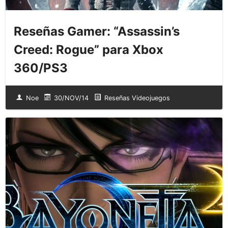
Reseñas Gamer: “Assassin’s
Creed: Rogue” para Xbox
360/PS3
Noe
30/NOV/14
Reseñas Videojuegos