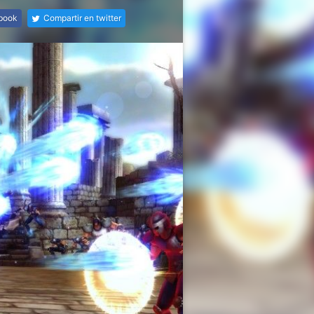
ebook
Compartir en twitter