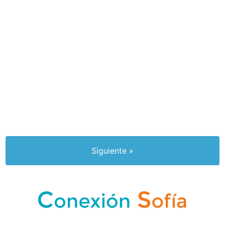
Siguiente »