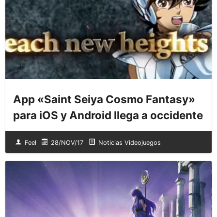
App «Saint Seiya Cosmo Fantasy»
para iOS y Android llega a occidente
Feel
28/NOV/17
Noticias Videojuegos