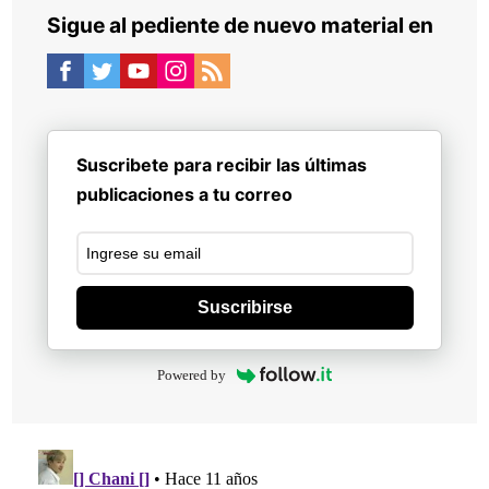
Sigue al pediente de nuevo material en
Suscribete para recibir las últimas
publicaciones a tu correo
Suscribirse
Powered by