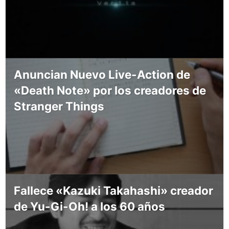
Anuncian Nuevo Live-Action de
«Death Note» por los creadores de
Stranger Things
Fallece «Kazuki Takahashi» creador
de Yu-Gi-Oh! a los 60 años