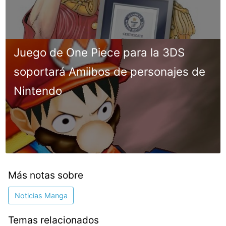
Juego de One Piece para la 3DS
soportará Amiibos de personajes de
Nintendo
Más notas sobre
Noticias Manga
Temas relacionados