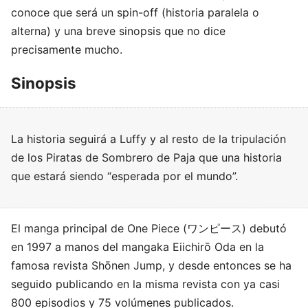
conoce que será un spin-off (historia paralela o
alterna) y una breve sinopsis que no dice
precisamente mucho.
Sinopsis
La historia seguirá a Luffy y al resto de la tripulación
de los Piratas de Sombrero de Paja que una historia
que estará siendo “esperada por el mundo”.
El manga principal de One Piece (ワンピース) debutó
en 1997 a manos del mangaka Eiichirō Oda en la
famosa revista Shōnen Jump, y desde entonces se ha
seguido publicando en la misma revista con ya casi
800 episodios y 75 volúmenes publicados.