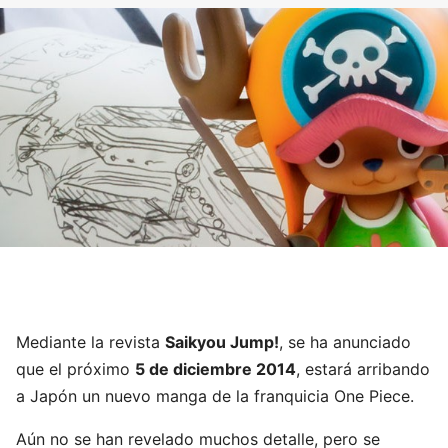
Mediante la revista
Saikyou Jump!
, se ha anunciado
que el próximo
5 de diciembre 2014
, estará arribando
a Japón un nuevo manga de la franquicia One Piece.
Aún no se han revelado muchos detalle, pero se