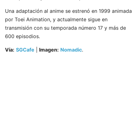
Una adaptación al anime se estrenó en 1999 animada
por Toei Animation, y actualmente sigue en
transmisión con su temporada número 17 y más de
600 episodios.
Vía:
SGCafe
|
Imagen:
Nomadic
.