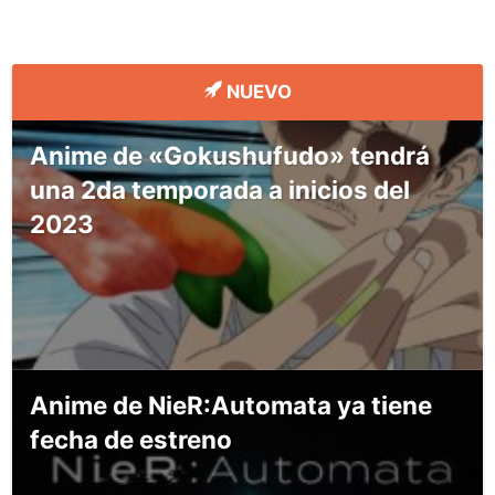
NUEVO
Anime de «Gokushufudo» tendrá
una 2da temporada a inicios del
2023
Anime de NieR:Automata ya tiene
fecha de estreno