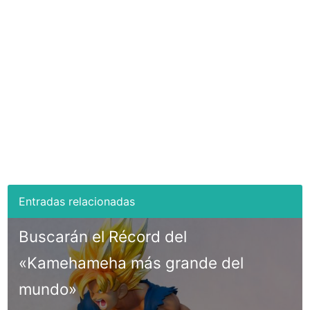
Buscarán el Récord del
«Kamehameha más grande del
mundo»