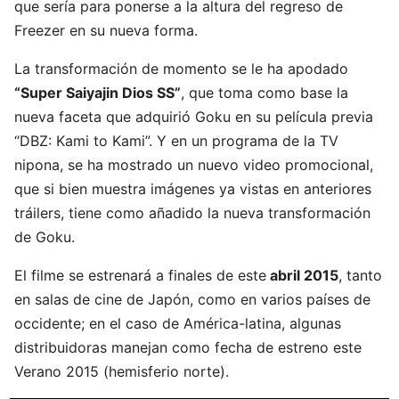
que sería para ponerse a la altura del regreso de
Freezer en su nueva forma.
La transformación de momento se le ha apodado
“Super Saiyajin Dios SS”
, que toma como base la
nueva faceta que adquirió Goku en su película previa
“DBZ: Kami to Kami”. Y en un programa de la TV
nipona, se ha mostrado un nuevo video promocional,
que si bien muestra imágenes ya vistas en anteriores
tráilers, tiene como añadido la nueva transformación
de Goku.
El filme se estrenará a finales de este
abril 2015
, tanto
en salas de cine de Japón, como en varios países de
occidente; en el caso de América-latina, algunas
distribuidoras manejan como fecha de estreno este
Verano 2015 (hemisferio norte).