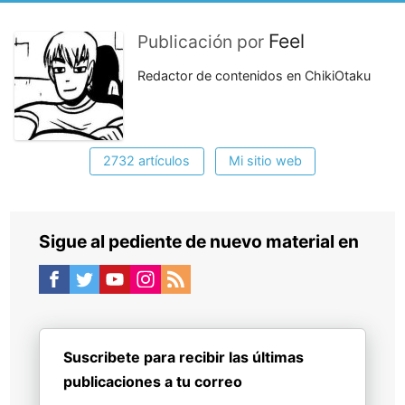
Feel
Publicación por
Redactor de contenidos en ChikiOtaku
2732 artículos
Mi sitio web
Sigue al pediente de nuevo material en
Suscribete para recibir las últimas
publicaciones a tu correo