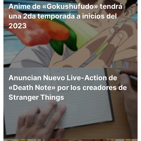
Anime de «Gokushufudo» tendrá
una 2da temporada a inicios del
2023
Anuncian Nuevo Live-Action de
«Death Note» por los creadores de
Stranger Things