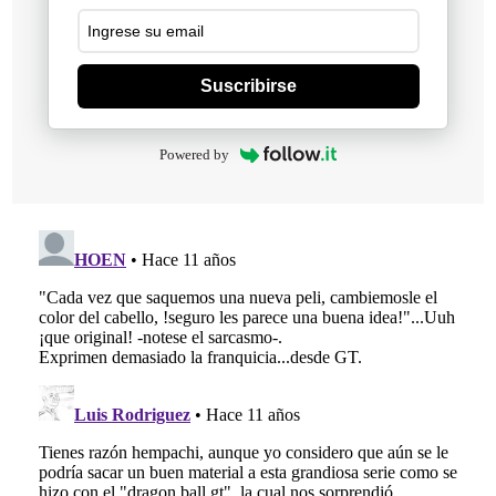
Suscribirse
Powered by