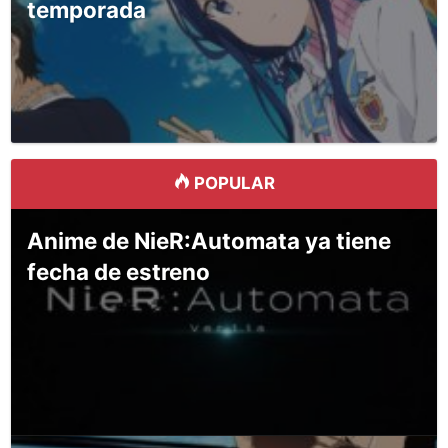
temporada
POPULAR
Anime de NieR:Automata ya tiene
fecha de estreno