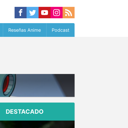
Reseñas Anime
Podcast
DESTACADO