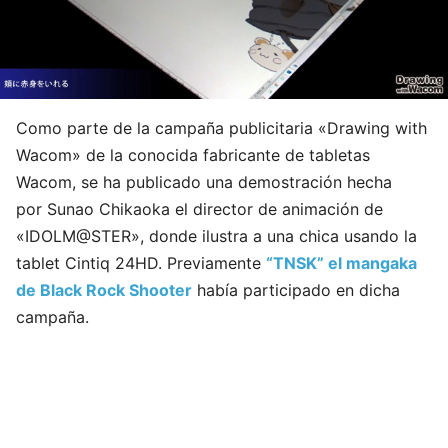
Como parte de la campaña publicitaria «Drawing with
Wacom» de la conocida fabricante de tabletas
Wacom, se ha publicado una demostración hecha
por Sunao Chikaoka el director de animación de
«IDOLM@STER», donde ilustra a una chica usando la
tablet Cintiq 24HD. Previamente
“TNSK” el mangaka
de Black Rock Shooter
había participado en dicha
campaña.