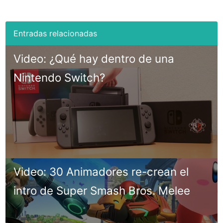
Video: ¿Qué hay dentro de una
Nintendo Switch?
Video: 30 Animadores re-crean el
intro de Super Smash Bros. Melee