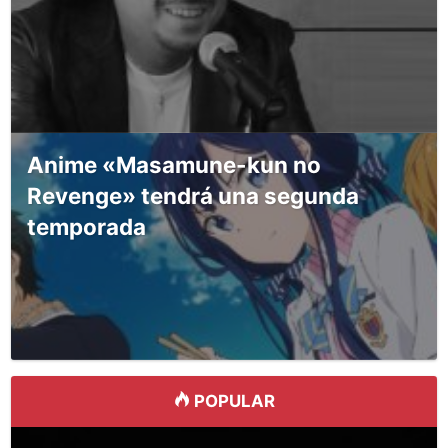
Anime «Masamune-kun no
Revenge» tendrá una segunda
temporada
POPULAR