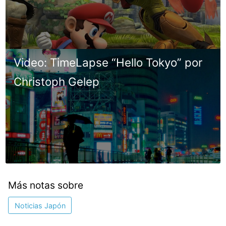
Video: TimeLapse “Hello Tokyo” por
Christoph Gelep
Más notas sobre
Noticias Japón