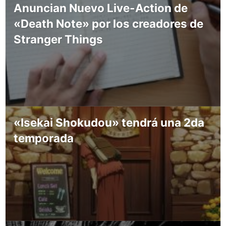
Anuncian Nuevo Live-Action de
«Death Note» por los creadores de
Stranger Things
«Isekai Shokudou» tendrá una 2da
temporada