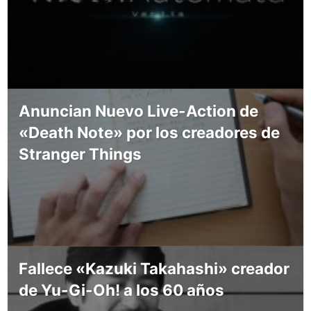
Anuncian Nuevo Live-Action de
«Death Note» por los creadores de
Stranger Things
Fallece «Kazuki Takahashi» creador
de Yu-Gi-Oh! a los 60 años