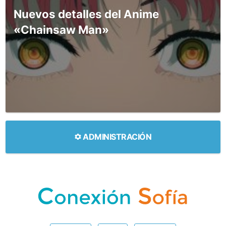
Nuevos detalles del Anime
«Chainsaw Man»
ADMINISTRACIÓN