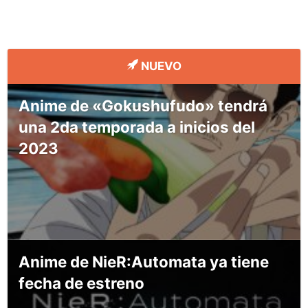
NUEVO
Anime de «Gokushufudo» tendrá
una 2da temporada a inicios del
2023
Anime de NieR:Automata ya tiene
fecha de estreno