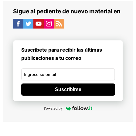
Sigue al pediente de nuevo material en
Suscribete para recibir las últimas
publicaciones a tu correo
Suscribirse
Powered by