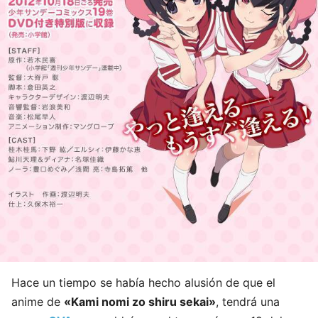
Hace un tiempo se había hecho alusión de que el
anime de
«Kami nomi zo shiru sekai»
, tendrá una