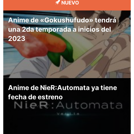
NUEVO
Anime de «Gokushufudo» tendrá
una 2da temporada a inicios del
2023
Anime de NieR:Automata ya tiene
fecha de estreno