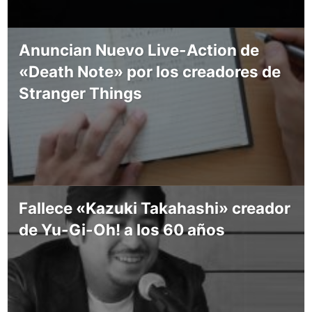
Anuncian Nuevo Live-Action de
«Death Note» por los creadores de
Stranger Things
Fallece «Kazuki Takahashi» creador
de Yu-Gi-Oh! a los 60 años