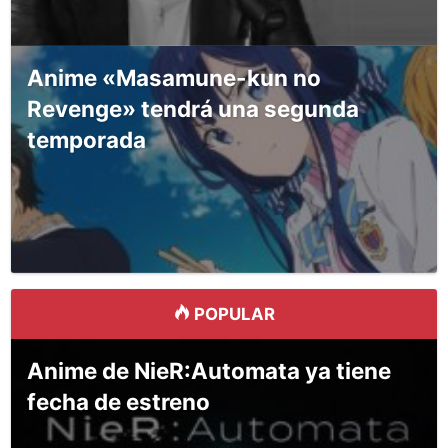
Anime «Masamune-kun no
Revenge» tendrá una segunda
temporada
POPULAR
Anime de NieR:Automata ya tiene
fecha de estreno