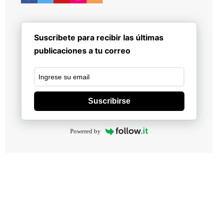
Suscribete para recibir las últimas
publicaciones a tu correo
Suscribirse
Powered by