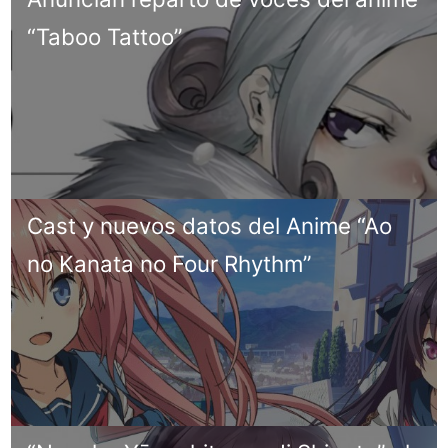
“Taboo Tattoo”
Cast y nuevos datos del Anime “Ao
no Kanata no Four Rhythm”