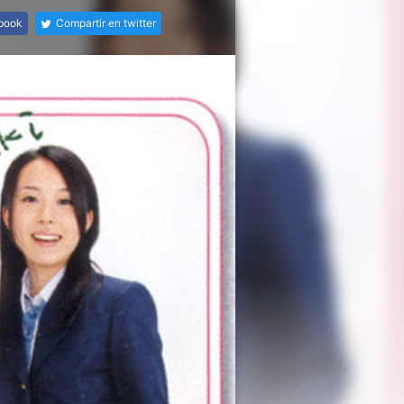
ebook
Compartir en twitter