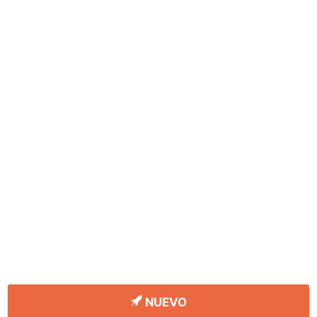
NUEVO