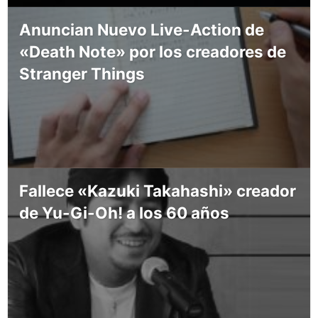
Anuncian Nuevo Live-Action de
«Death Note» por los creadores de
Stranger Things
Fallece «Kazuki Takahashi» creador
de Yu-Gi-Oh! a los 60 años