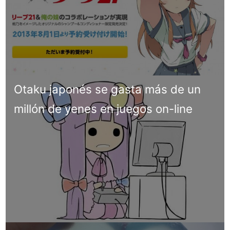
Otaku japonés se gasta más de un
millón de yenes en juegos on-line