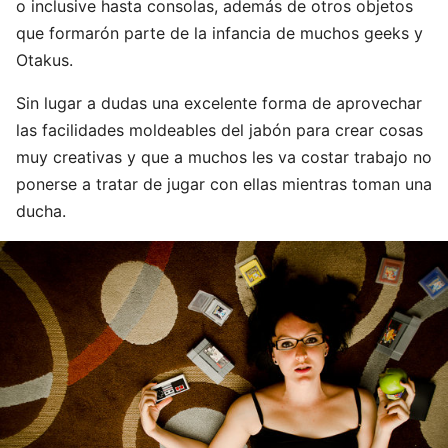
o inclusive hasta consolas, además de otros objetos
que formarón parte de la infancia de muchos geeks y
Otakus.
Sin lugar a dudas una excelente forma de aprovechar
las facilidades moldeables del jabón para crear cosas
muy creativas y que a muchos les va costar trabajo no
ponerse a tratar de jugar con ellas mientras toman una
ducha.