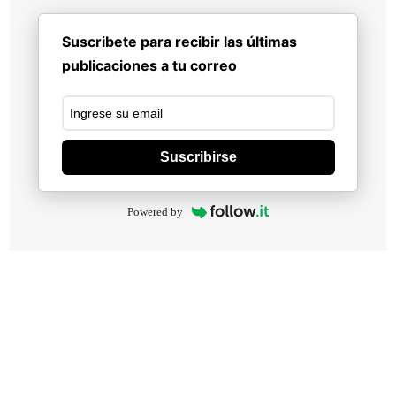
Suscribete para recibir las últimas
publicaciones a tu correo
Suscribirse
Powered by