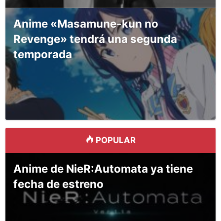
Anime «Masamune-kun no
Revenge» tendrá una segunda
temporada
POPULAR
Anime de NieR:Automata ya tiene
fecha de estreno