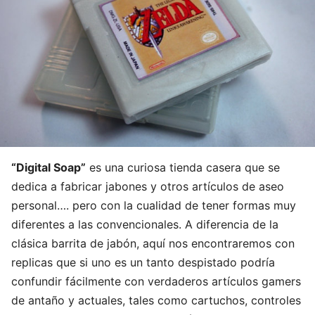
“Digital Soap”
es una curiosa tienda casera que se
dedica a fabricar jabones y otros artículos de aseo
personal…. pero con la cualidad de tener formas muy
diferentes a las convencionales. A diferencia de la
clásica barrita de jabón, aquí nos encontraremos con
replicas que si uno es un tanto despistado podría
confundir fácilmente con verdaderos artículos gamers
de antaño y actuales, tales como cartuchos, controles