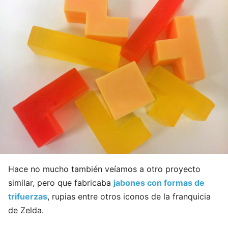
Hace no mucho también veíamos a otro proyecto
similar, pero que fabricaba
jabones con formas de
trifuerzas
, rupias entre otros iconos de la franquicia
de Zelda.