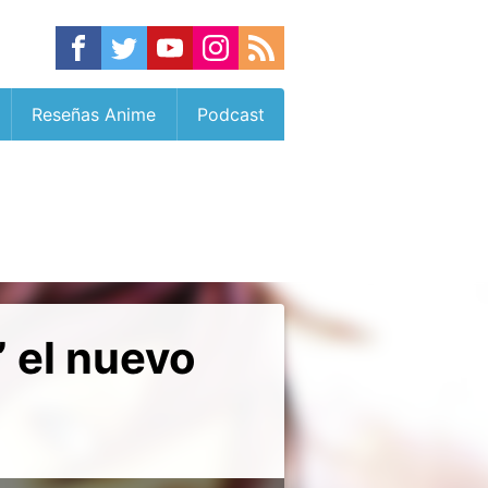
Reseñas Anime
Podcast
 el nuevo