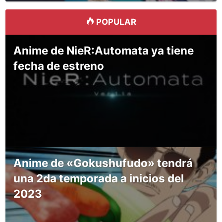
POPULAR
Anime de NieR:Automata ya tiene
fecha de estreno
Anime de «Gokushufudo» tendrá
una 2da temporada a inicios del
2023