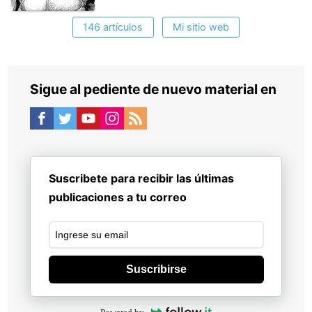
146 artículos
Mi sitio web
Sigue al pediente de nuevo material en
Suscribete para recibir las últimas
publicaciones a tu correo
Suscribirse