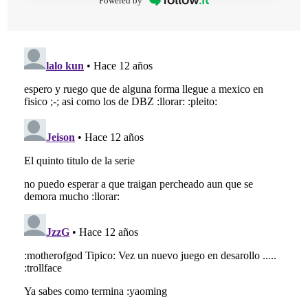
Powered by