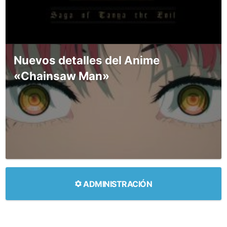
Nuevos detalles del Anime
«Chainsaw Man»
ADMINISTRACIÓN