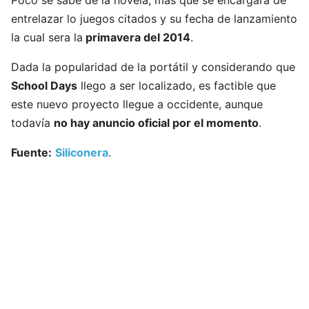
entrelazar lo juegos citados y su fecha de lanzamiento
la cual sera la
primavera del 2014
.
Dada la popularidad de la portátil y considerando que
School Days
llego a ser localizado, es factible que
este nuevo proyecto llegue a occidente, aunque
todavía
no hay anuncio oficial por el momento
.
Fuente:
Siliconera
.