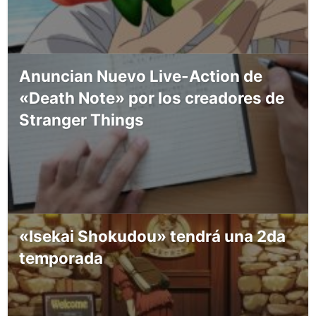
Anuncian Nuevo Live-Action de
«Death Note» por los creadores de
Stranger Things
«Isekai Shokudou» tendrá una 2da
temporada