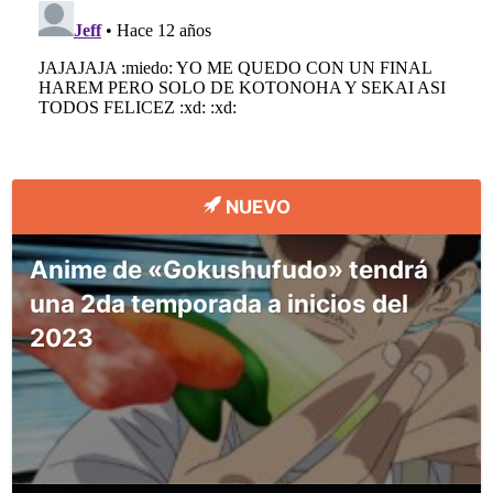
NUEVO
Anime de «Gokushufudo» tendrá
una 2da temporada a inicios del
2023