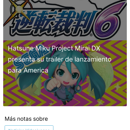
Hatsune Miku Project Mirai DX
presenta su trailer de lanzamiento
para America
Más notas sobre