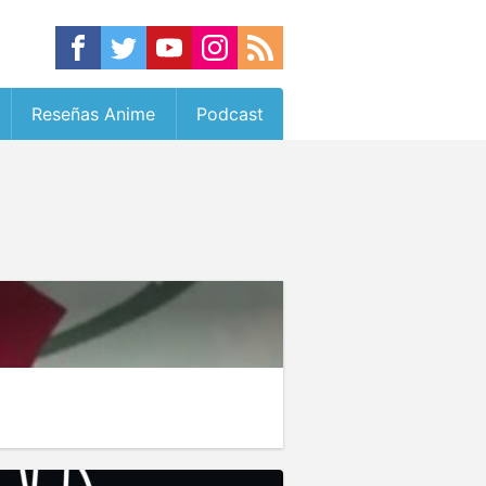
Reseñas Anime
Podcast