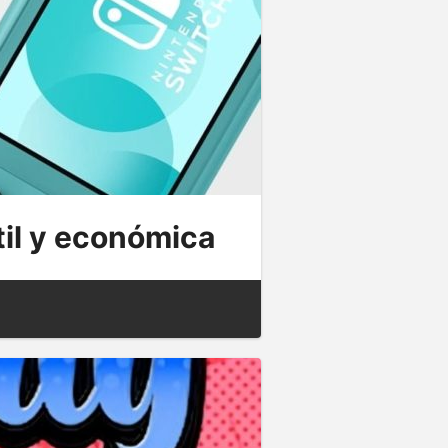
til y económica