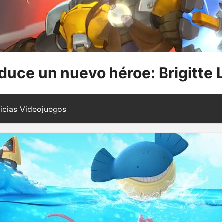
duce un nuevo héroe: Brigitte
icias Videojuegos