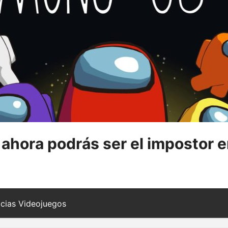
hora podrás ser el impostor e
cias Videojuegos