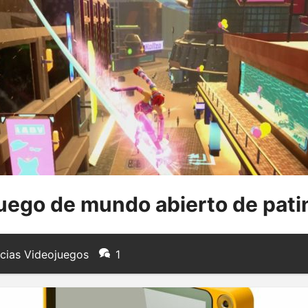
juego de mundo abierto de pati
cias Videojuegos
1