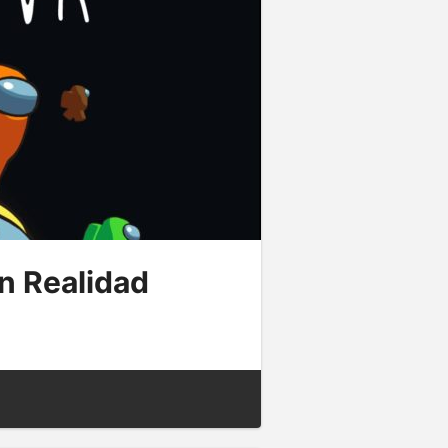
n Realidad