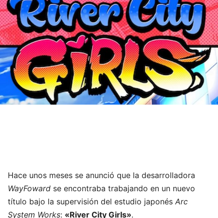
Hace unos meses se anunció que la desarrolladora
WayFoward
se encontraba trabajando en un nuevo
título bajo la supervisión del estudio japonés
Arc
System Works
:
«River City Girls»
.