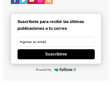
Suscribete para recibir las últimas
publicaciones a tu correo
Suscribirse
Powered by