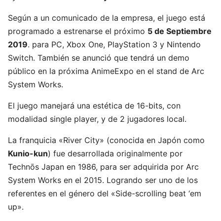
Según a un comunicado de la empresa, el juego está
programado a estrenarse el próximo
5 de Septiembre
2019
. para PC, Xbox One, PlayStation 3 y Nintendo
Switch. También se anunció que tendrá un demo
público en la próxima AnimeExpo en el stand de Arc
System Works.
El juego manejará una estética de 16-bits, con
modalidad single player, y de 2 jugadores local.
La franquicia «River City» (conocida en Japón como
Kunio-kun
) fue desarrollada originalmente por
Technōs Japan en 1986, para ser adquirida por Arc
System Works en el 2015. Logrando ser uno de los
referentes en el género del «Side-scrolling beat ‘em
up».