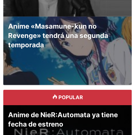
Anime «Masamune-kun no
Revenge» tendrá una segunda
temporada
POPULAR
Anime de NieR:Automata ya tiene
fecha de estreno