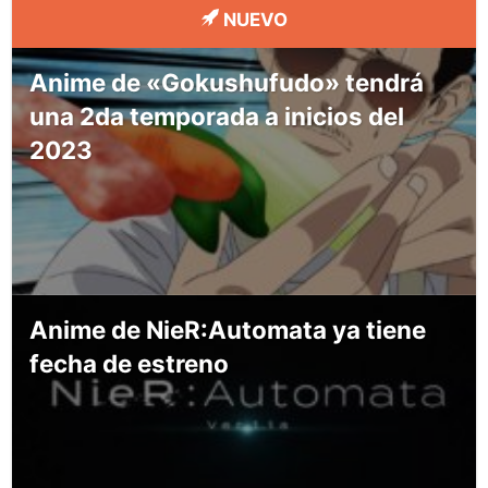
NUEVO
Anime de «Gokushufudo» tendrá
una 2da temporada a inicios del
2023
Anime de NieR:Automata ya tiene
fecha de estreno