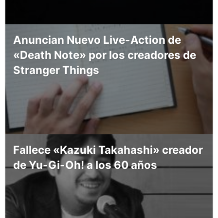
Anuncian Nuevo Live-Action de
«Death Note» por los creadores de
Stranger Things
Fallece «Kazuki Takahashi» creador
de Yu-Gi-Oh! a los 60 años