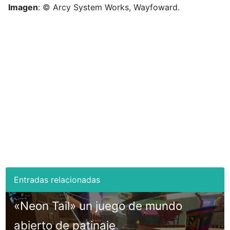
Imagen
: © Arcy System Works, Wayfoward.
«Neon Tail» un juego de mundo
abierto de patinaje