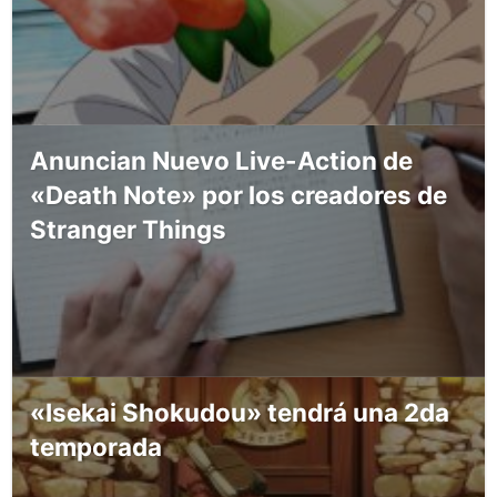
Anuncian Nuevo Live-Action de
«Death Note» por los creadores de
Stranger Things
«Isekai Shokudou» tendrá una 2da
temporada