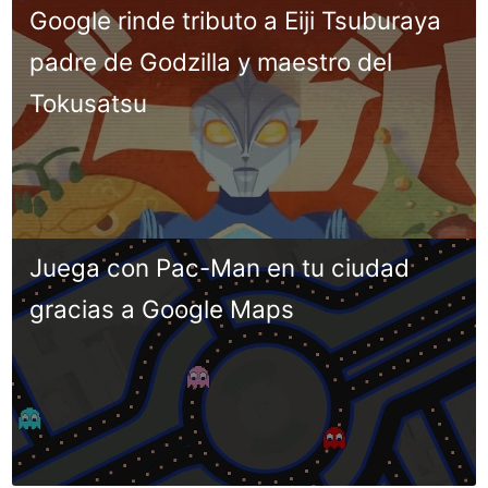
Google rinde tributo a Eiji Tsuburaya
padre de Godzilla y maestro del
Tokusatsu
Juega con Pac-Man en tu ciudad
gracias a Google Maps