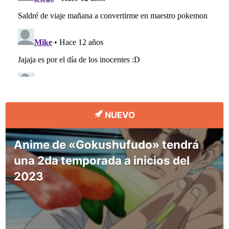
NUEVO
Anime de «Gokushufudo» tendrá
una 2da temporada a inicios del
2023