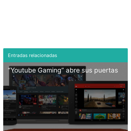
“Youtube Gaming” abre sus puertas