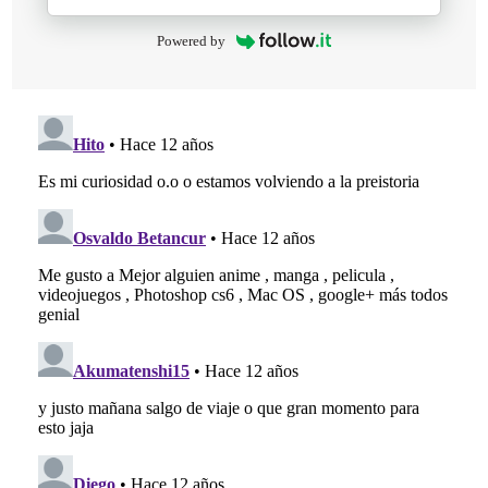
Powered by