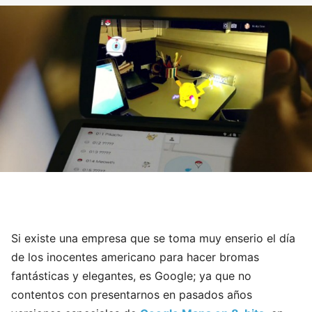
Si existe una empresa que se toma muy enserio el día
de los inocentes americano para hacer bromas
fantásticas y elegantes, es Google; ya que no
contentos con presentarnos en pasados años