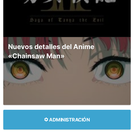
Nuevos detalles del Anime
«Chainsaw Man»
ADMINISTRACIÓN