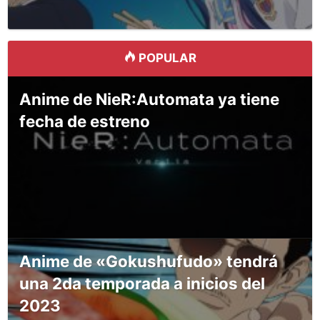
POPULAR
Anime de NieR:Automata ya tiene
fecha de estreno
Anime de «Gokushufudo» tendrá
una 2da temporada a inicios del
2023