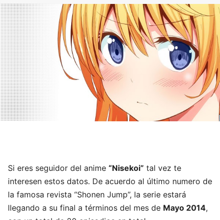
Si eres seguidor del anime
“Nisekoi”
tal vez te
interesen estos datos. De acuerdo al último numero de
la famosa revista “Shonen Jump”, la serie estará
llegando a su final a términos del mes de
Mayo 2014
,