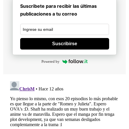
Suscribete para recibir las últimas
publicaciones a tu correo
Suscribirse
Powered by