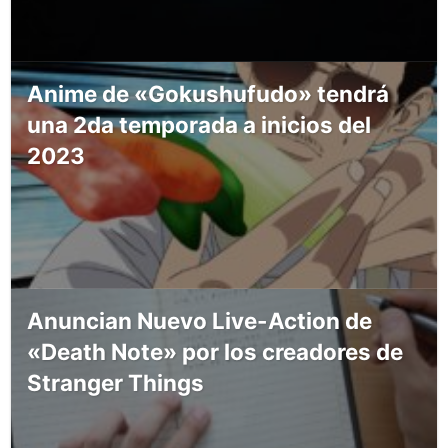
Anime de «Gokushufudo» tendrá
una 2da temporada a inicios del
2023
Anuncian Nuevo Live-Action de
«Death Note» por los creadores de
Stranger Things