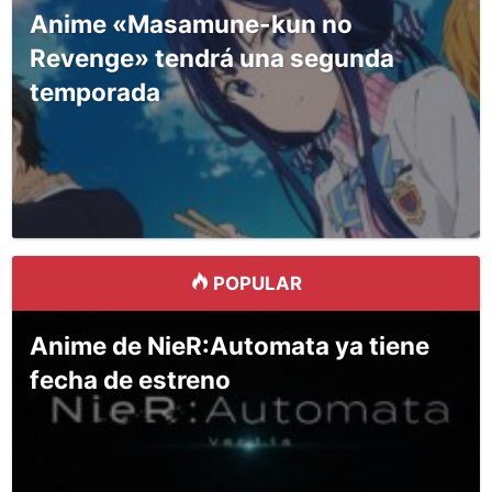
Anime «Masamune-kun no
Revenge» tendrá una segunda
temporada
POPULAR
Anime de NieR:Automata ya tiene
fecha de estreno