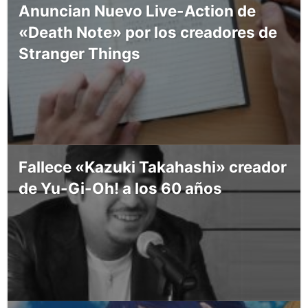
Anuncian Nuevo Live-Action de
«Death Note» por los creadores de
Stranger Things
Fallece «Kazuki Takahashi» creador
de Yu-Gi-Oh! a los 60 años