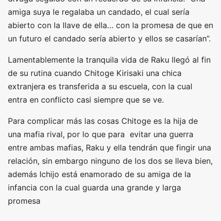
amiga suya le regalaba un candado, el cual sería
abierto con la llave de ella… con la promesa de que en
un futuro el candado sería abierto y ellos se casarían”.
Lamentablemente la tranquila vida de Raku llegó al fin
de su rutina cuando Chitoge Kirisaki una chica
extranjera es transferida a su escuela, con la cual
entra en conflicto casi siempre que se ve.
Para complicar más las cosas Chitoge es la hija de
una mafia rival, por lo que para evitar una guerra
entre ambas mafias, Raku y ella tendrán que fingir una
relación, sin embargo ninguno de los dos se lleva bien,
además Ichijo está enamorado de su amiga de la
infancia con la cual guarda una grande y larga
promesa