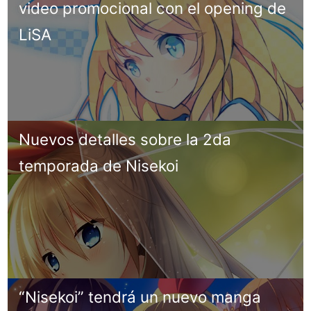
video promocional con el opening de
LiSA
Nuevos detalles sobre la 2da
temporada de Nisekoi
“Nisekoi” tendrá un nuevo manga