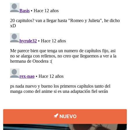
NUEVO