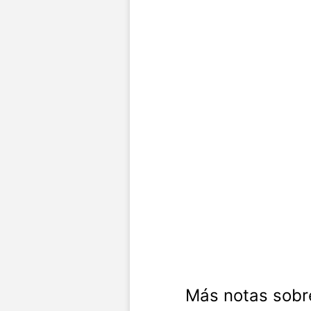
Más notas sobr