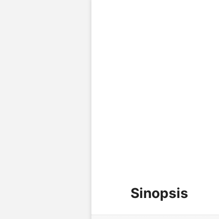
Sinopsis