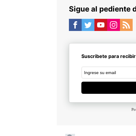
Sigue al pediente 
Suscribete para recibir
Po