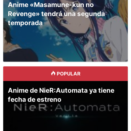
Anime «Masamune-kun no
Revenge» tendrá una segunda
temporada
POPULAR
Anime de NieR:Automata ya tiene
fecha de estreno