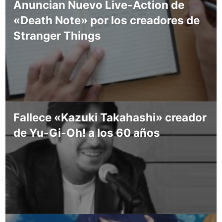
Anuncian Nuevo Live-Action de
«Death Note» por los creadores de
Stranger Things
Fallece «Kazuki Takahashi» creador
de Yu-Gi-Oh! a los 60 años