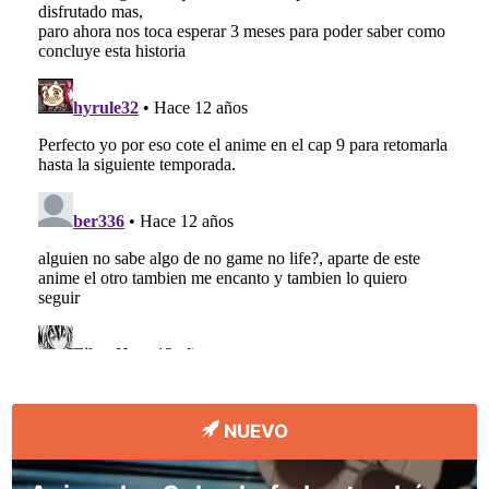
NUEVO