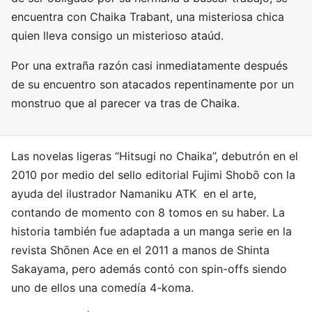
encuentra con Chaika Trabant, una misteriosa chica
quien lleva consigo un misterioso ataúd.
Por una extraña razón casi inmediatamente después
de su encuentro son atacados repentinamente por un
monstruo que al parecer va tras de Chaika.
Las novelas ligeras “Hitsugi no Chaika”, debutrón en el
2010 por medio del sello editorial Fujimi Shobō con la
ayuda del ilustrador Namaniku ATK en el arte,
contando de momento con 8 tomos en su haber. La
historia también fue adaptada a un manga serie en la
revista Shōnen Ace en el 2011 a manos de Shinta
Sakayama, pero además contó con spin-offs siendo
uno de ellos una comedía 4-koma.