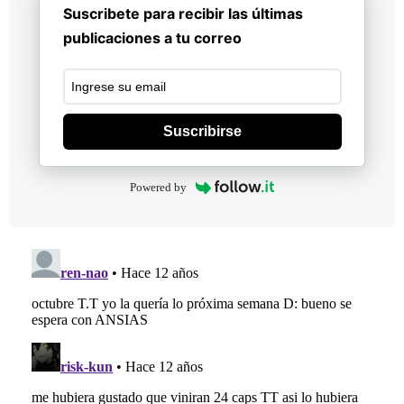
Suscribete para recibir las últimas
publicaciones a tu correo
Suscribirse
Powered by