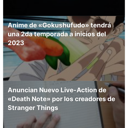
Anime de «Gokushufudo» tendrá
una 2da temporada a inicios del
2023
Anuncian Nuevo Live-Action de
«Death Note» por los creadores de
Stranger Things