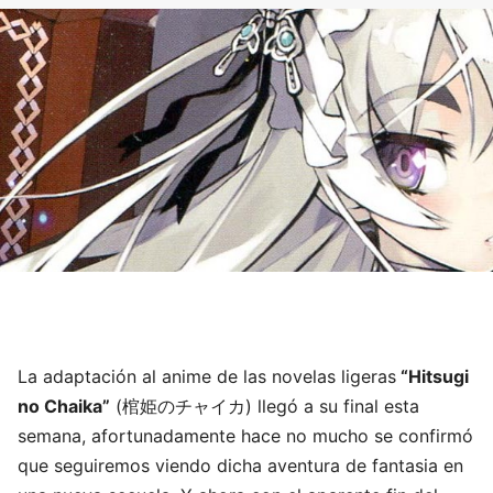
La adaptación al anime de las novelas ligeras
“Hitsugi
no Chaika”
(
棺姫のチャイカ
) llegó a su final esta
semana, afortunadamente hace no mucho se confirmó
que seguiremos viendo dicha aventura de fantasia en