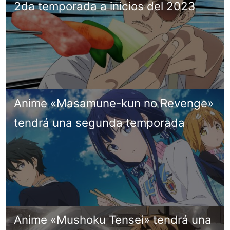
2da temporada a inicios del 2023
Anime «Masamune-kun no Revenge»
tendrá una segunda temporada
Anime «Mushoku Tensei» tendrá una