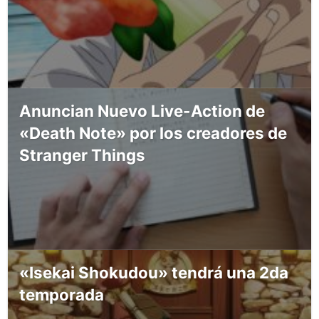
Anuncian Nuevo Live-Action de
«Death Note» por los creadores de
Stranger Things
«Isekai Shokudou» tendrá una 2da
temporada