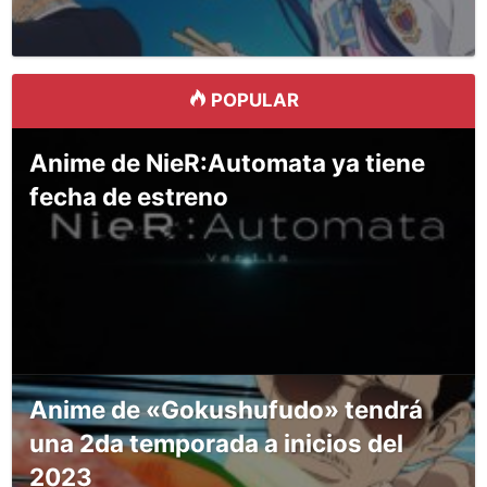
POPULAR
Anime de NieR:Automata ya tiene
fecha de estreno
Anime de «Gokushufudo» tendrá
una 2da temporada a inicios del
2023