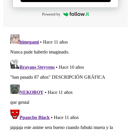
Powered by