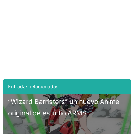
“Wizard Barristers” un nuevo Anime
original de estudio ARMS