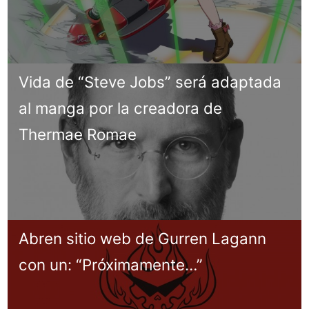
Vida de “Steve Jobs” será adaptada
al manga por la creadora de
Thermae Romae
Abren sitio web de Gurren Lagann
con un: “Próximamente…”