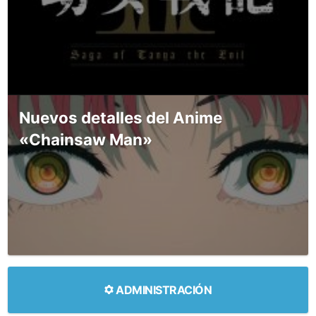
Nuevos detalles del Anime
«Chainsaw Man»
ADMINISTRACIÓN