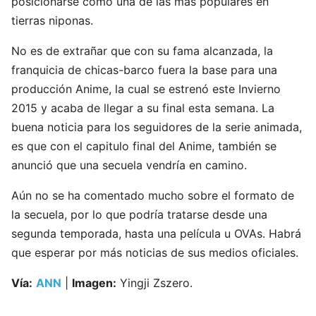
posicionarse como una de las más populares en
tierras niponas.
No es de extrañar que con su fama alcanzada, la
franquicia de chicas-barco fuera la base para una
producción Anime, la cual se estrenó este Invierno
2015 y acaba de llegar a su final esta semana. La
buena noticia para los seguidores de la serie animada,
es que con el capitulo final del Anime, también se
anunció que una secuela vendría en camino.
Aún no se ha comentado mucho sobre el formato de
la secuela, por lo que podría tratarse desde una
segunda temporada, hasta una película u OVAs. Habrá
que esperar por más noticias de sus medios oficiales.
Vía:
ANN
|
Imagen:
Yingji Zszero.