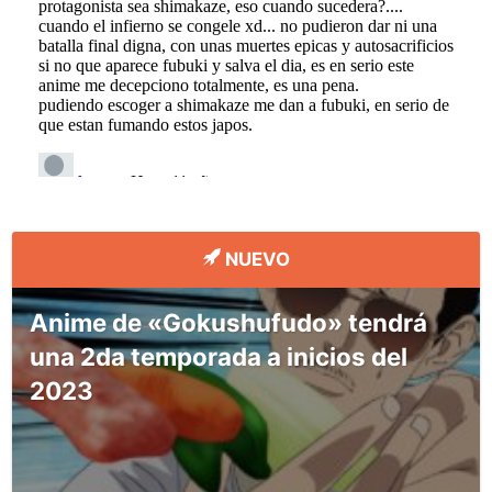
NUEVO
Anime de «Gokushufudo» tendrá
una 2da temporada a inicios del
2023