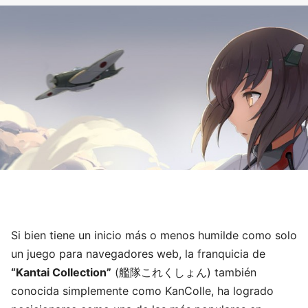
Si bien tiene un inicio más o menos humilde como solo
un juego para navegadores web, la franquicia de
“Kantai Collection”
(艦隊これくしょん) también
conocida simplemente como KanColle, ha logrado