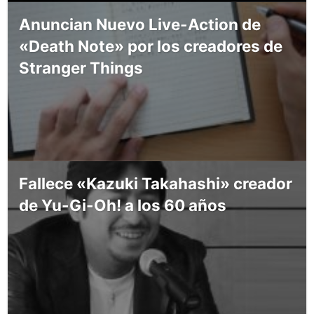
Anuncian Nuevo Live-Action de
«Death Note» por los creadores de
Stranger Things
Fallece «Kazuki Takahashi» creador
de Yu-Gi-Oh! a los 60 años