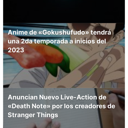
Anime de «Gokushufudo» tendrá
una 2da temporada a inicios del
2023
Anuncian Nuevo Live-Action de
«Death Note» por los creadores de
Stranger Things