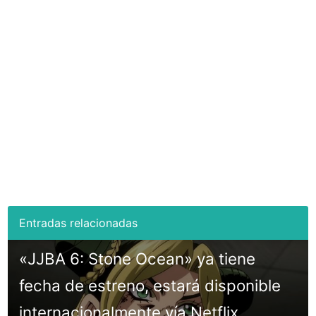
«JJBA 6: Stone Ocean» ya tiene
fecha de estreno, estará disponible
internacionalmente vía Netflix