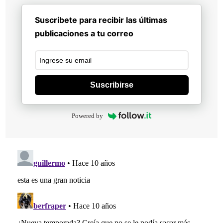
Suscribete para recibir las últimas
publicaciones a tu correo
Suscribirse
Powered by