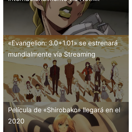
«Evangelion: 3.0+1.01» se estrenará
mundialmente vía Streaming
Película de «Shirobako» llegará en el
2020