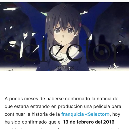
A pocos meses de haberse confirmado la noticia de
que estaría entrando en producción una película para
continuar la historia de la
franquicia «Selector»
, hoy
ha sido confirmado que el
13 de febrero del 2016