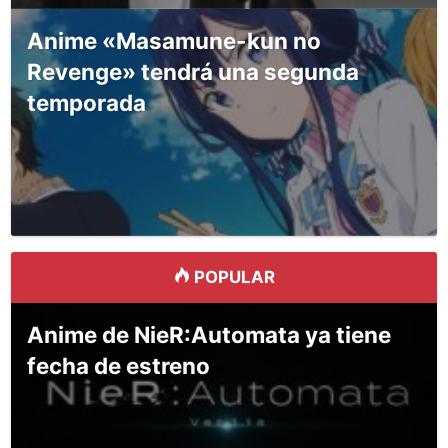
Anime «Masamune-kun no
Revenge» tendrá una segunda
temporada
POPULAR
Anime de NieR:Automata ya tiene
fecha de estreno