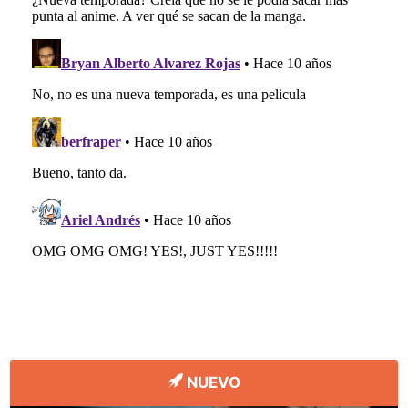
NUEVO