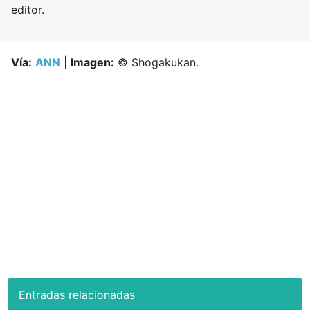
editor.
Vía:
ANN
|
Imagen:
© Shogakukan.