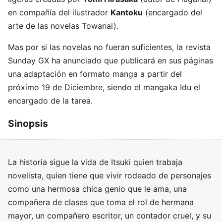
en compañía del ilustrador
Kantoku
(encargado del
arte de las novelas Towanai).
Mas por si las novelas no fueran suficientes, la revista
Sunday GX ha anunciado que publicará en sus páginas
una adaptación en formato manga a partir del
próximo 19 de Diciembre, siendo el mangaka Idu el
encargado de la tarea.
Sinopsis
La historia sigue la vida de Itsuki quien trabaja
novelista, quien tiene que vivir rodeado de personajes
como una hermosa chica genio que le ama, una
compañera de clases que toma el rol de hermana
mayor, un compañero escritor, un contador cruel, y su