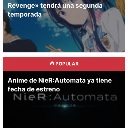
Revenge» tendrá una segunda
temporada
POPULAR
Anime de NieR:Automata ya tiene
fecha de estreno