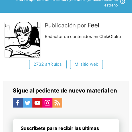
estreno
Feel
Publicación por
Redactor de contenidos en ChikiOtaku
2732 artículos
Mi sitio web
Sigue al pediente de nuevo material en
Suscribete para recibir las últimas