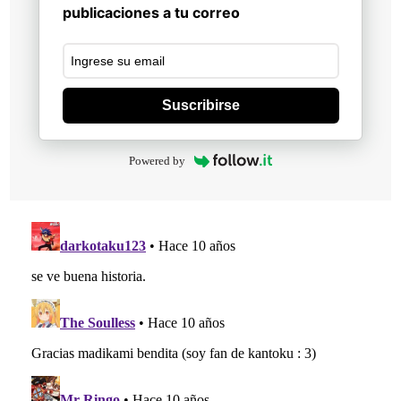
publicaciones a tu correo
Suscribirse
Powered by