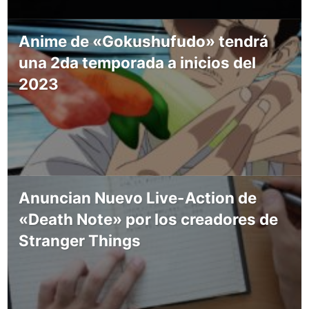
Anime de «Gokushufudo» tendrá
una 2da temporada a inicios del
2023
Anuncian Nuevo Live-Action de
«Death Note» por los creadores de
Stranger Things