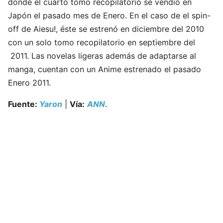
donde el cuarto tomo recopilatorio se vendió en
Japón el pasado mes de Enero. En el caso de el spin-
off de Aiesu!, éste se estrenó en diciembre del 2010
con un solo tomo recopilatorio en septiembre del
2011. Las novelas ligeras además de adaptarse al
manga, cuentan con un Anime estrenado el pasado
Enero 2011.
Fuente:
Yaron
|
Vía:
ANN
.