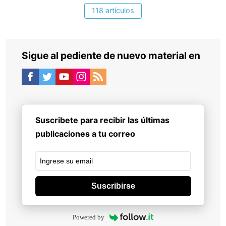
118 artículos
Sigue al pediente de nuevo material en
Suscribete para recibir las últimas
publicaciones a tu correo
Suscribirse
Powered by