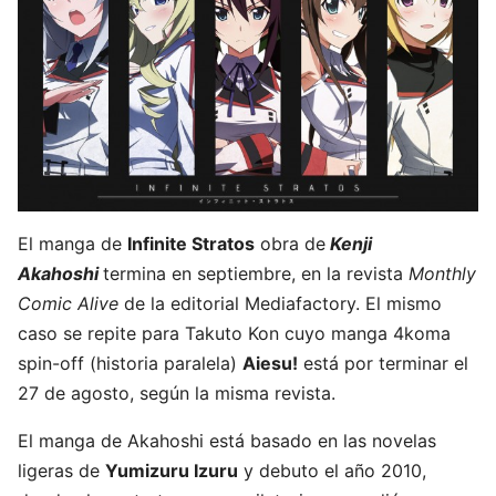
El manga de
Infinite Stratos
obra de
Kenji
Akahoshi
termina en septiembre, en la revista
Monthly
Comic Alive
de la editorial Mediafactory. El mismo
caso se repite para Takuto Kon cuyo manga 4koma
spin-off (historia paralela)
Aiesu!
está por terminar el
27 de agosto, según la misma revista.
El manga de Akahoshi está basado en las novelas
ligeras de
Yumizuru Izuru
y debuto el año 2010,