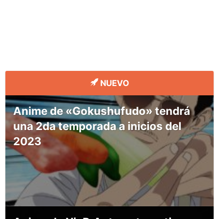
NUEVO
Anime de «Gokushufudo» tendrá
una 2da temporada a inicios del
2023