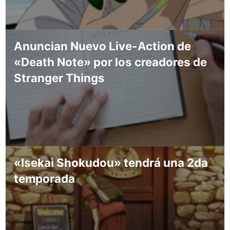
Anuncian Nuevo Live-Action de
«Death Note» por los creadores de
Stranger Things
«Isekai Shokudou» tendrá una 2da
temporada