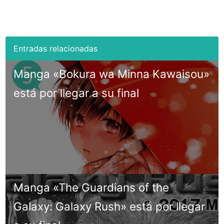
Manga «Bokura wa Minna Kawaisou»
está por llegar a su final
Manga «The Guardians of the
Galaxy: Galaxy Rush» está por llegar