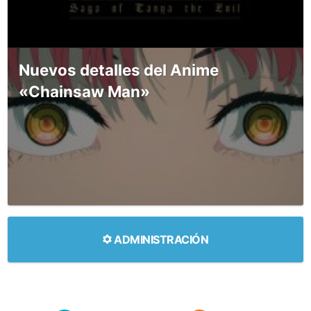
Nuevos detalles del Anime
«Chainsaw Man»
ADMINISTRACIÓN