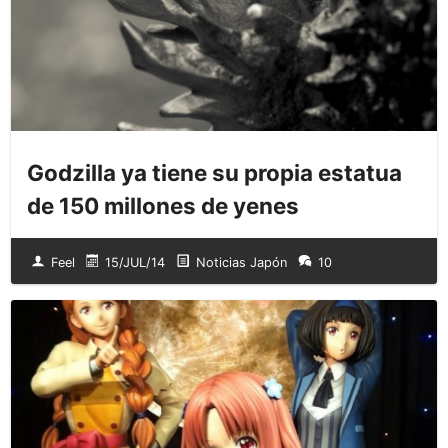
Godzilla ya tiene su propia estatua
de 150 millones de yenes
Feel
15/JUL/14
Noticias Japón
10