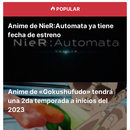
POPULAR
Anime de NieR:Automata ya tiene
fecha de estreno
Anime de «Gokushufudo» tendrá
una 2da temporada a inicios del
2023