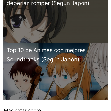
deberían romper (Según Japón)
Top 10 de Animes con mejores
Soundtracks (Según Japón)
Más notas sobre