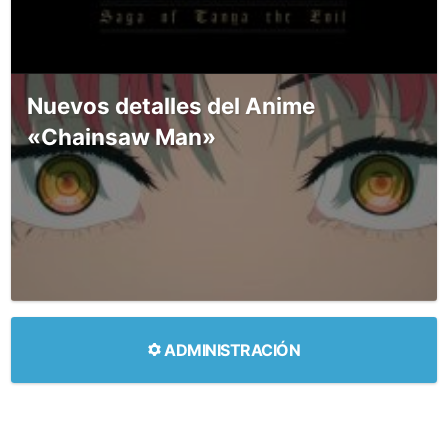
Nuevos detalles del Anime
«Chainsaw Man»
ADMINISTRACIÓN