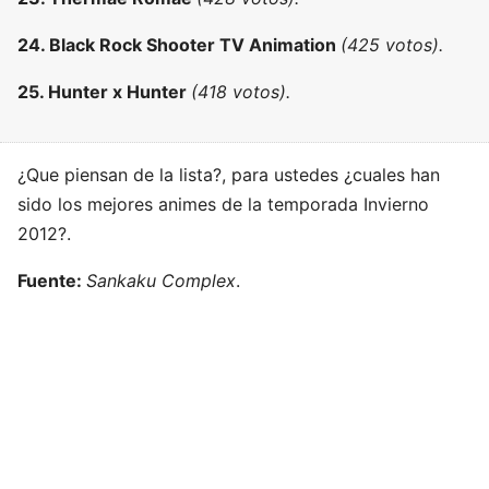
24. Black Rock Shooter TV Animation
(425
votos).
25. Hunter x Hunter
(418
votos).
¿Que piensan de la lista?, para ustedes ¿cuales han
sido los mejores animes de la temporada Invierno
2012?.
Fuente:
Sankaku Complex
.