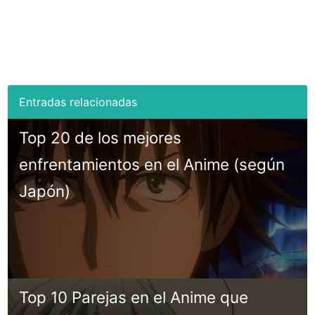
Top 20 de los mejores
enfrentamientos en el Anime (según
Japón)
Top 10 Parejas en el Anime que