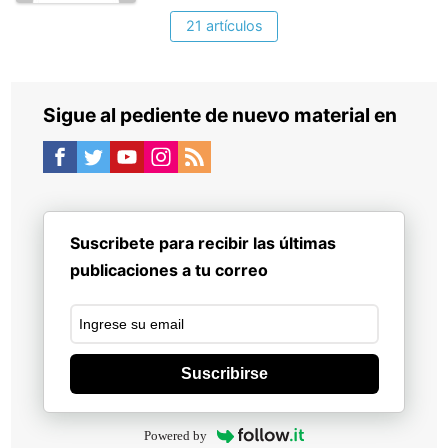
21 artículos
Sigue al pediente de nuevo material en
Suscribete para recibir las últimas
publicaciones a tu correo
Suscribirse
Powered by