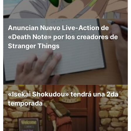
Anuncian Nuevo Live-Action de
«Death Note» por los creadores de
Stranger Things
«Isekai Shokudou» tendrá una 2da
temporada