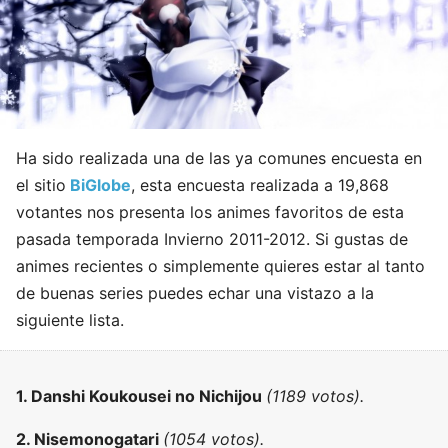
Ha sido realizada una de las ya comunes encuesta en
el sitio
BiGlobe
, esta encuesta realizada a 19,868
votantes nos presenta los animes favoritos de esta
pasada temporada Invierno 2011-2012. Si gustas de
animes recientes o simplemente quieres estar al tanto
de buenas series puedes echar una vistazo a la
siguiente lista.
1. Danshi Koukousei no Nichijou
(1189 votos).
2. Nisemonogatari
(1054 votos).