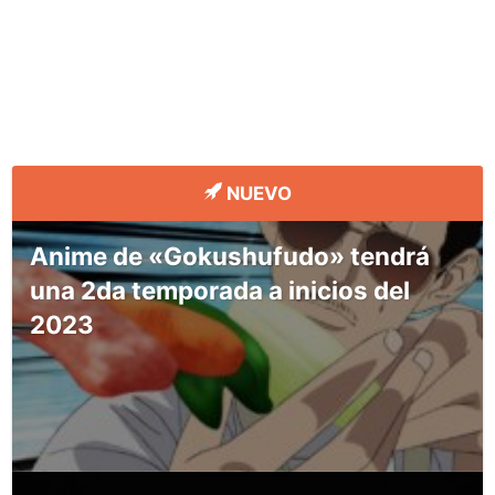
NUEVO
Anime de «Gokushufudo» tendrá
una 2da temporada a inicios del
2023