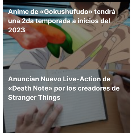
Anime de «Gokushufudo» tendrá
una 2da temporada a inicios del
2023
Anuncian Nuevo Live-Action de
«Death Note» por los creadores de
Stranger Things