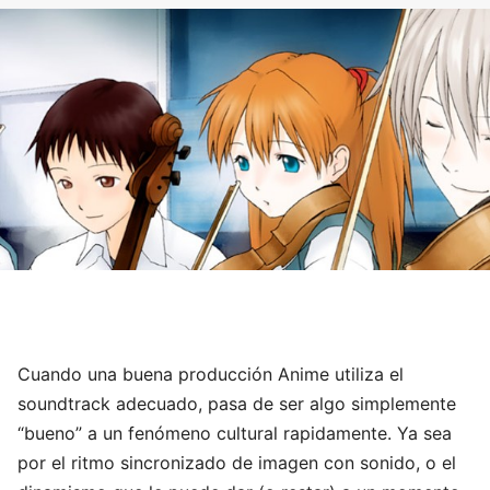
Cuando una buena producción Anime utiliza el
soundtrack adecuado, pasa de ser algo simplemente
“bueno” a un fenómeno cultural rapidamente. Ya sea
por el ritmo sincronizado de imagen con sonido, o el