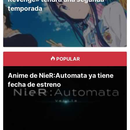
temporada
POPULAR
Anime de NieR:Automata ya tiene
fecha de estreno