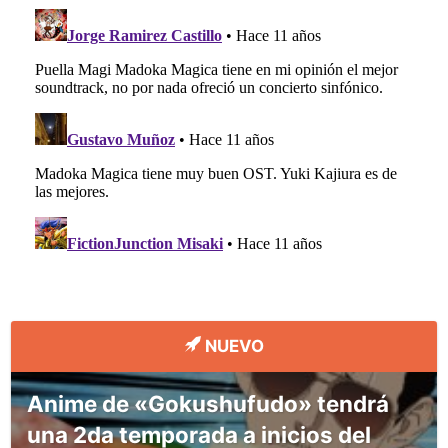
NUEVO
Anime de «Gokushufudo» tendrá
una 2da temporada a inicios del