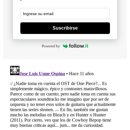
Suscribirse
Powered by