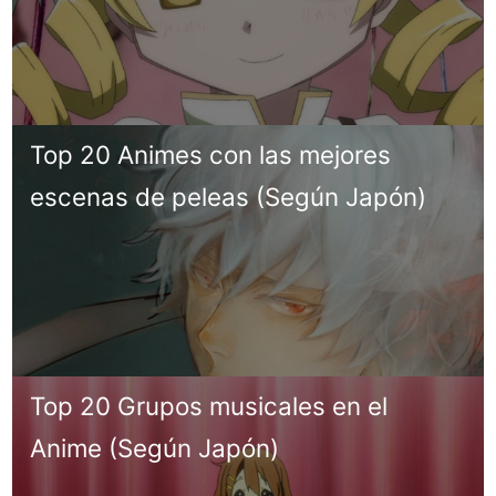
Top 20 Animes con las mejores
escenas de peleas (Según Japón)
Top 20 Grupos musicales en el
Anime (Según Japón)