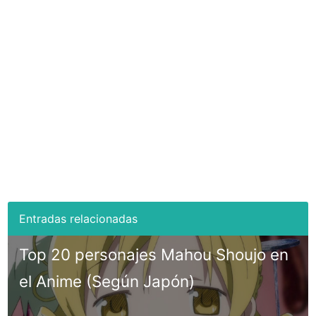
Top 20 personajes Mahou Shoujo en
el Anime (Según Japón)