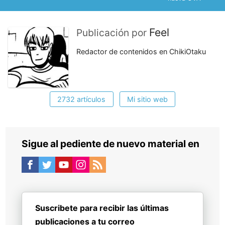
Feel
Publicación por
Redactor de contenidos en ChikiOtaku
2732 artículos
Mi sitio web
Sigue al pediente de nuevo material en
Suscribete para recibir las últimas
publicaciones a tu correo