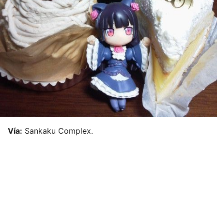
Vía:
Sankaku Complex.