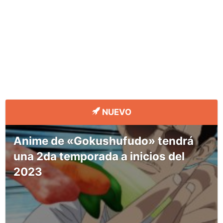
NUEVO
Anime de «Gokushufudo» tendrá
una 2da temporada a inicios del
2023