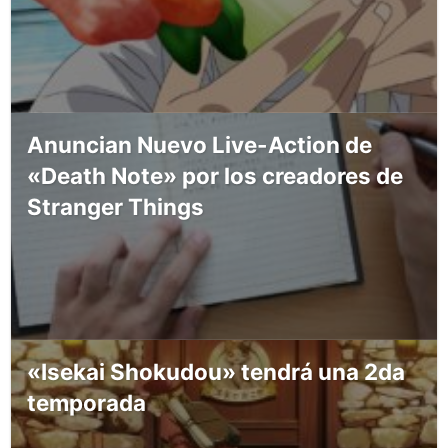
Anuncian Nuevo Live-Action de
«Death Note» por los creadores de
Stranger Things
«Isekai Shokudou» tendrá una 2da
temporada