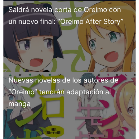
Saldrá novela corta de Oreimo con
un nuevo final: “Oreimo After Story”
Nuevas novelas de los autores de
“Oreimo” tendrán adaptación al
manga