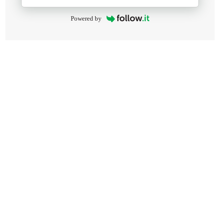
Powered by