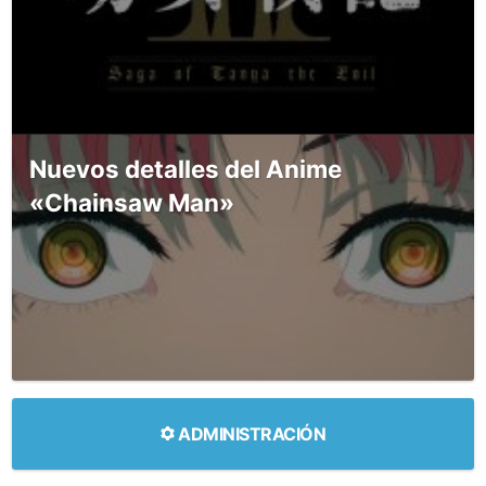
Nuevos detalles del Anime
«Chainsaw Man»
ADMINISTRACIÓN