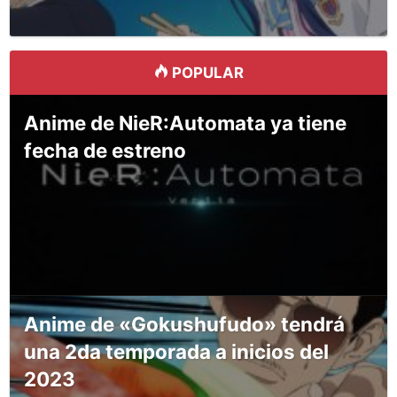
POPULAR
Anime de NieR:Automata ya tiene
fecha de estreno
Anime de «Gokushufudo» tendrá
una 2da temporada a inicios del
2023