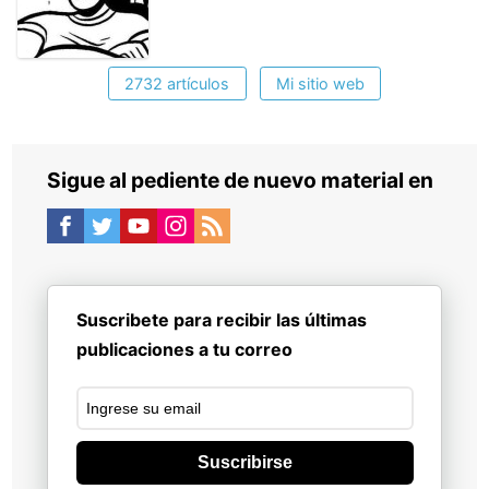
2732 artículos
Mi sitio web
Sigue al pediente de nuevo material en
Suscribete para recibir las últimas
publicaciones a tu correo
Suscribirse