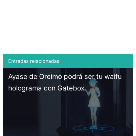
Ayase de Oreimo podrá ser tu waifu
holograma con Gatebox