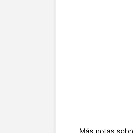
Más notas sobr