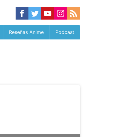
Reseñas Anime
Podcast