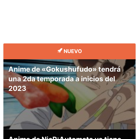
NUEVO
Anime de «Gokushufudo» tendrá
una 2da temporada a inicios del
2023