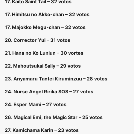
17. Kaito Saint Tail – 32 votos
17. Himitsu no Akko-chan – 32 votos
17. Majokko Megu-chan – 32 votos
20. Corrector Yui – 31 votos
21. Hana no Ko Lunlun – 30 vortes
22. Mahoutsukai Sally – 29 votos
23. Anyamaru Tantei Kiruminzuu – 28 votos
24. Nurse Angel Ririka SOS – 27 votos
24. Esper Mami – 27 votos
26. Magical Emi, the Magic Star – 25 votos
27. Kamichama Karin – 23 votos