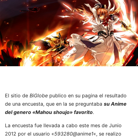
El sitio de
BiGlobe
publico en su pagina el resultado
de una encuesta, que en la se preguntaba
su Anime
del genero «Mahou shoujo» favorito
.
La encuesta fue llevada a cabo este mes de Junio
2012 por el usuario «
593280@anime1
«, se realizo