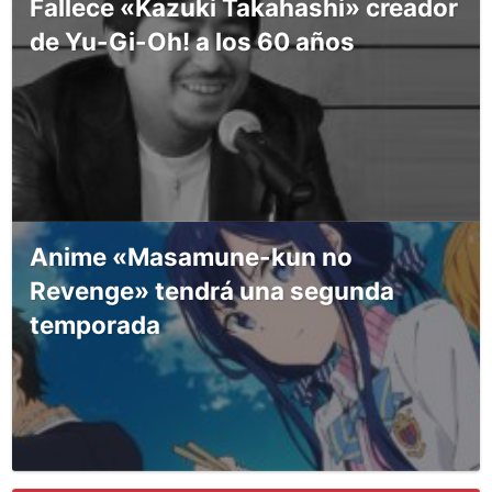
Fallece «Kazuki Takahashi» creador
de Yu-Gi-Oh! a los 60 años
Anime «Masamune-kun no
Revenge» tendrá una segunda
temporada