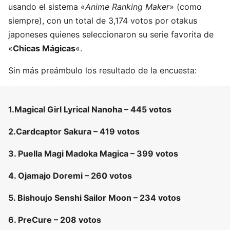
usando el sistema «
Anime Ranking Maker
» (como
siempre), con un total de 3,174 votos por otakus
japoneses quienes seleccionaron su serie favorita de
«
Chicas Mágicas
«.
Sin más preámbulo los resultado de la encuesta:
1.Magical Girl Lyrical Nanoha – 445 votos
2.Cardcaptor Sakura – 419 votos
3. Puella Magi Madoka Magica – 399 votos
4. Ojamajo Doremi – 260 votos
5. Bishoujo Senshi Sailor Moon – 234 votos
6. PreCure – 208 votos