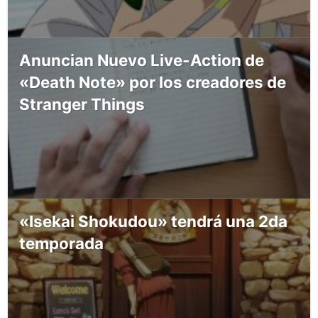
Anuncian Nuevo Live-Action de
«Death Note» por los creadores de
Stranger Things
«Isekai Shokudou» tendrá una 2da
temporada