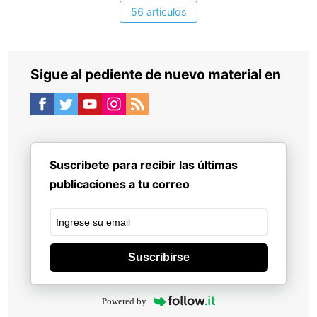
56 artículos
Sigue al pediente de nuevo material en
Suscribete para recibir las últimas
publicaciones a tu correo
Suscribirse
Powered by