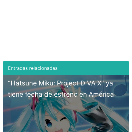
“Hatsune Miku: Project DIVA X” ya
tiene fecha de estreno en América