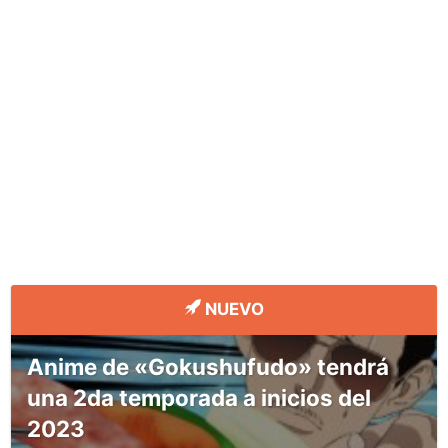
NUEVO
Anime de «Gokushufudo» tendrá
una 2da temporada a inicios del
2023