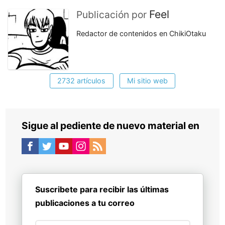
Feel
Publicación por
Redactor de contenidos en ChikiOtaku
2732 artículos
Mi sitio web
Sigue al pediente de nuevo material en
Suscribete para recibir las últimas
publicaciones a tu correo