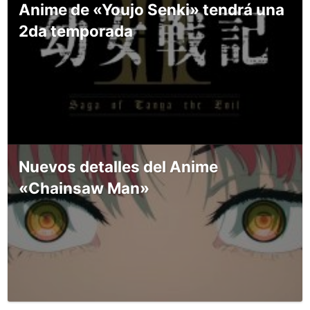
Anime de «Youjo Senki» tendrá una
2da temporada
Nuevos detalles del Anime
«Chainsaw Man»