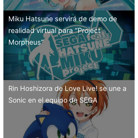
Miku Hatsune servirá de demo de
realidad virtual para “Project
Morpheus”
Rin Hoshizora de Love Live! se une a
Sonic en el equipo de SEGA