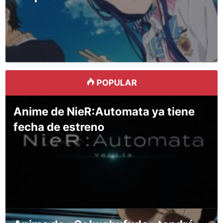
POPULAR
Anime de NieR:Automata ya tiene
fecha de estreno