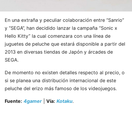
En una extraña y peculiar colaboración entre “Sanrio”
y “SEGA”, han decidido lanzar la campaña “Sonic x
Hello Kitty” la cual comenzara con una línea de
juguetes de peluche que estará disponible a partir del
2013 en diversas tiendas de Japón y árcades de
SEGA.
De momento no existen detalles respecto al precio, o
si se planea una distribución internacional de este
peluche del erizo más famoso de los videojuegos.
Fuente:
4gamer
|
Vía:
Kotaku
.