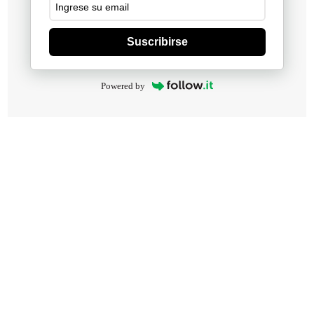
Suscribirse
Powered by