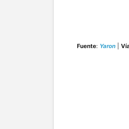
Fuente
:
Yaron
|
Ví