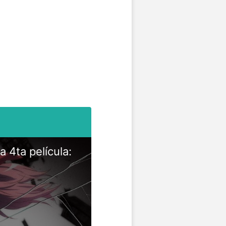
 4ta película: