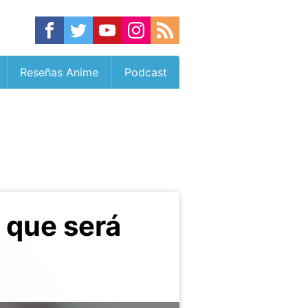
Reseñas Anime
Podcast
 que será