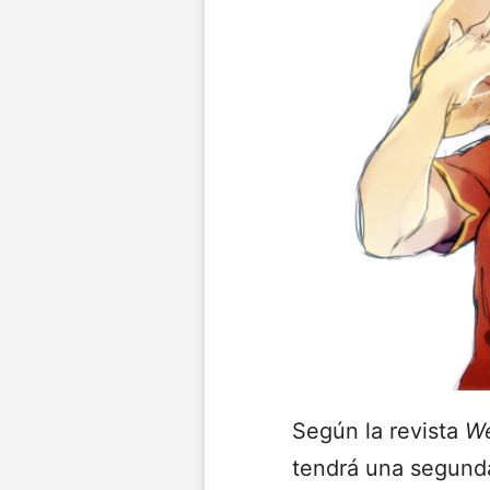
Según la revista
We
tendrá una segunda 