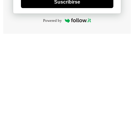
Suscribirse
Powered by