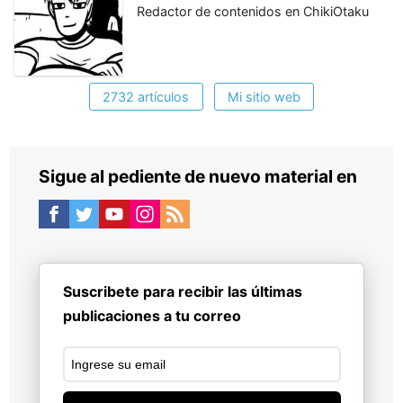
Redactor de contenidos en ChikiOtaku
2732 artículos
Mi sitio web
Sigue al pediente de nuevo material en
Suscribete para recibir las últimas
publicaciones a tu correo