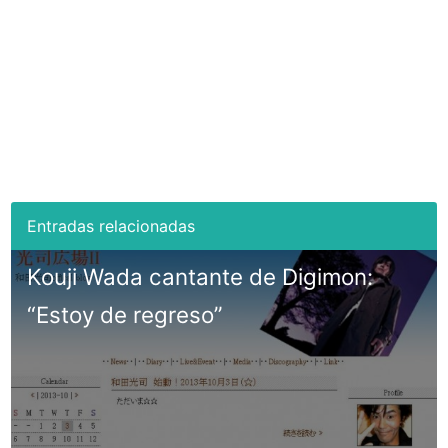
Kouji Wada cantante de Digimon:
“Estoy de regreso”