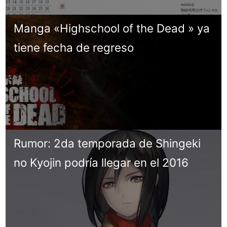
Manga «Highschool of the Dead » ya
tiene fecha de regreso
Rumor: 2da temporada de Shingeki
no Kyojin podría llegar en el 2016