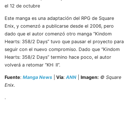
el 12 de octubre
Este manga es una adaptación del RPG de Square
Enix, y comenzó a publicarse desde el 2006, pero
dado que el autor comenzó otro manga “Kindom
Hearts: 358/2 Days” tuvo que pausar el proyecto para
seguir con el nuevo compromiso. Dado que “Kindom
Hearts: 358/2 Days” termino hace poco, el autor
volverá a retomar “KH: II”.
Fuente
:
Manga News
|
Vía
:
ANN
|
Imagen:
© Square
Enix
.
.