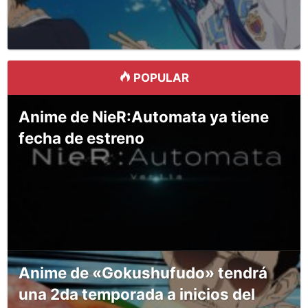
POPULAR
Anime de NieR:Automata ya tiene
fecha de estreno
Anime de «Gokushufudo» tendrá
una 2da temporada a inicios del