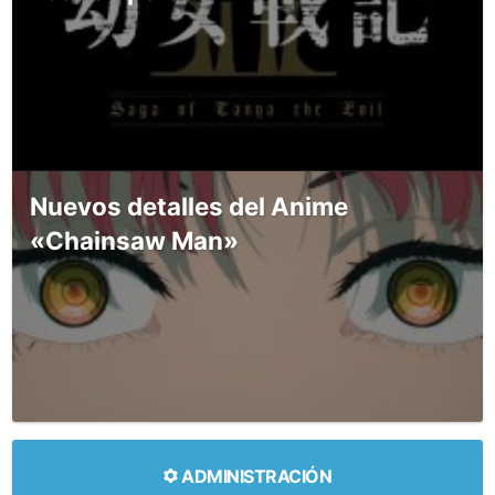
Nuevos detalles del Anime
«Chainsaw Man»
ADMINISTRACIÓN