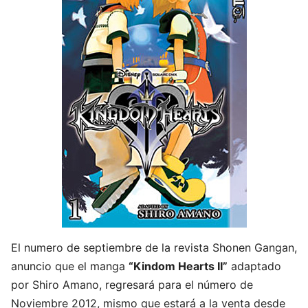
El numero de septiembre de la revista Shonen Gangan,
anuncio que el manga
“Kindom Hearts II”
adaptado
por Shiro Amano, regresará para el número de
Noviembre 2012, mismo que estará a la venta desde