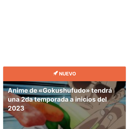
NUEVO
Anime de «Gokushufudo» tendrá
una 2da temporada a inicios del
2023