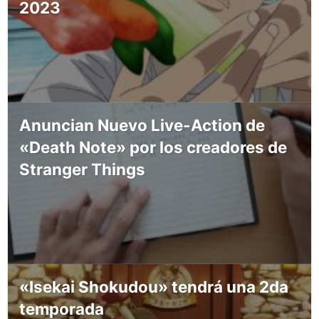
2023
Anuncian Nuevo Live-Action de
«Death Note» por los creadores de
Stranger Things
«Isekai Shokudou» tendrá una 2da
temporada