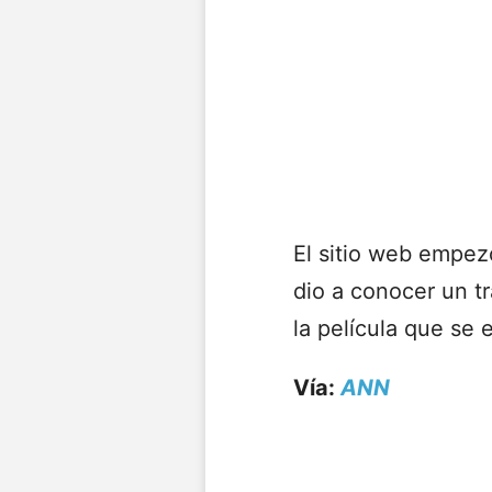
El sitio web empez
dio a conocer un tr
la película que se
Vía:
ANN