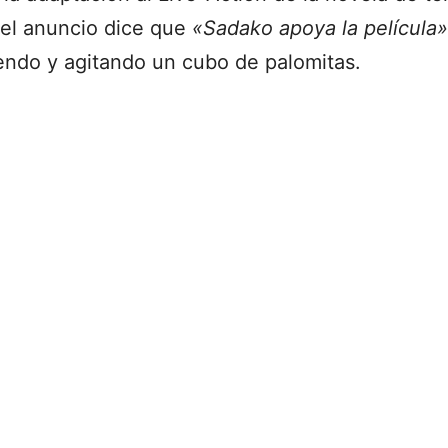
n el anuncio dice que
«Sadako apoya la película»
ndo y agitando un cubo de palomitas.