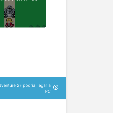
venture 2» podría llegar a
PC