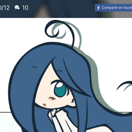
/12
10
Compartir en fac