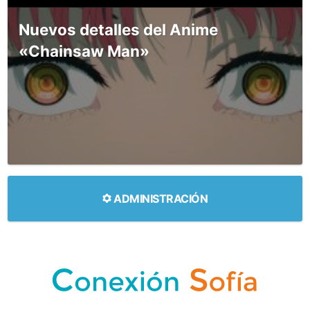
Nuevos detalles del Anime
«Chainsaw Man»
ADMINISTRACIÓN