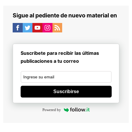
Sigue al pediente de nuevo material en
Suscribete para recibir las últimas
publicaciones a tu correo
Suscribirse
Powered by