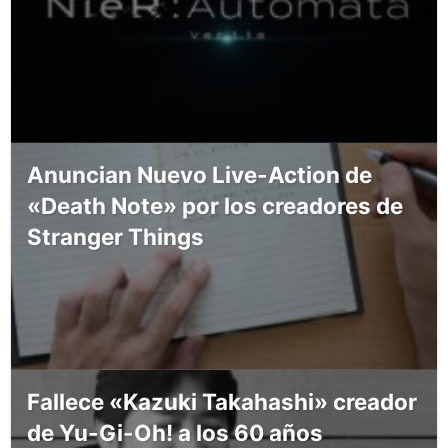
Anuncian Nuevo Live-Action de
«Death Note» por los creadores de
Stranger Things
Fallece «Kazuki Takahashi» creador
de Yu-Gi-Oh! a los 60 años