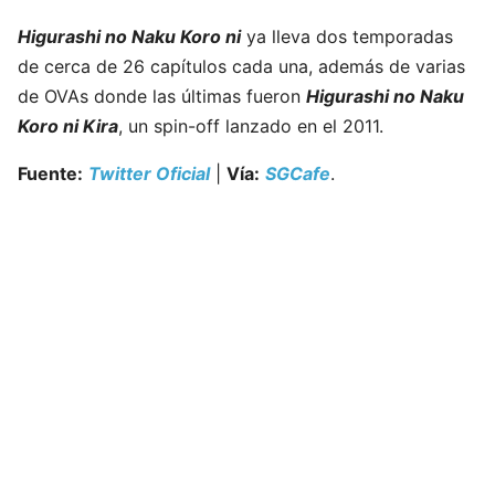
Higurashi no Naku Koro ni
ya lleva dos temporadas
de cerca de 26 capítulos cada una, además de varias
de OVAs donde las últimas fueron
Higurashi no Naku
Koro ni Kira
, un spin-off lanzado en el 2011.
Fuente:
Twitter Oficial
|
Vía:
SGCafe
.