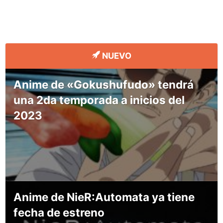
NUEVO
Anime de «Gokushufudo» tendrá
una 2da temporada a inicios del
2023
Anime de NieR:Automata ya tiene
fecha de estreno