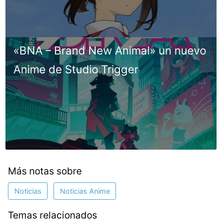
«BNA – Brand New Animal» un nuevo
Anime de Studio Trigger
Más notas sobre
Noticias
Noticias Anime
Temas relacionados