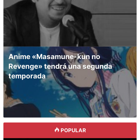
Anime «Masamune-kun no
Revenge» tendrá una segunda
temporada
POPULAR