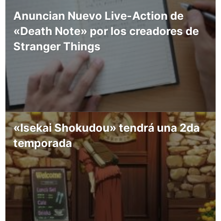
Anuncian Nuevo Live-Action de
«Death Note» por los creadores de
Stranger Things
«Isekai Shokudou» tendrá una 2da
temporada