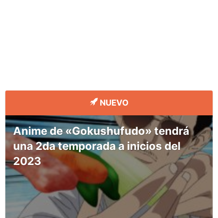
NUEVO
Anime de «Gokushufudo» tendrá
una 2da temporada a inicios del
2023