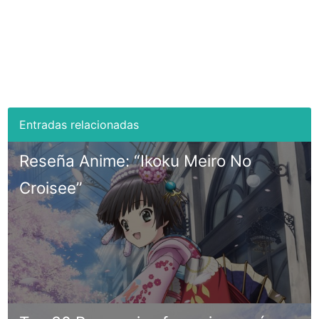
Reseña Anime: “Ikoku Meiro No
Croisee”