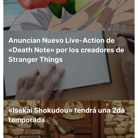
Anuncian Nuevo Live-Action de
«Death Note» por los creadores de
Stranger Things
«Isekai Shokudou» tendrá una 2da
temporada