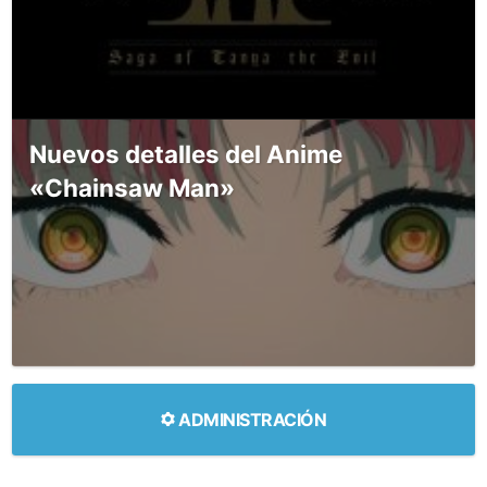
Nuevos detalles del Anime
«Chainsaw Man»
ADMINISTRACIÓN