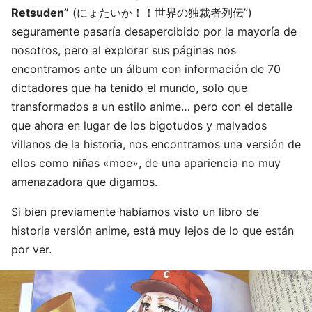
Retsuden”
(にょたいか！！世界の独裁者列伝”)
seguramente pasaría desapercibido por la mayoría de
nosotros, pero al explorar sus páginas nos
encontramos ante un álbum con información de 70
dictadores que ha tenido el mundo, solo que
transformados a un estilo anime… pero con el detalle
que ahora en lugar de los bigotudos y malvados
villanos de la historia, nos encontramos una versión de
ellos como niñas «moe», de una apariencia no muy
amenazadora que digamos.
Si bien previamente habíamos visto un libro de
historia versión anime, está muy lejos de lo que están
por ver.