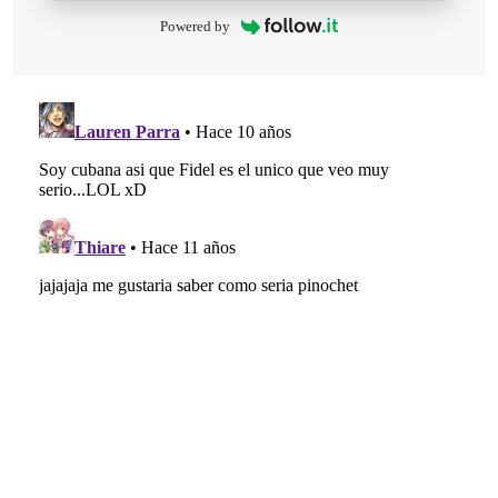
Powered by