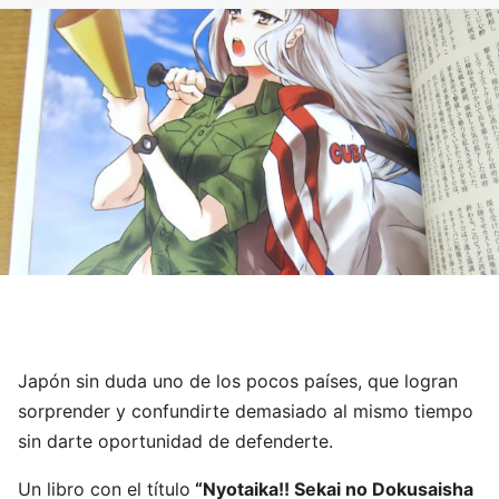
Japón sin duda uno de los pocos países, que logran
sorprender y confundirte demasiado al mismo tiempo
sin darte oportunidad de defenderte.
Un libro con el título
“Nyotaika!! Sekai no Dokusaisha