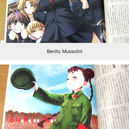
Benito Mussolini