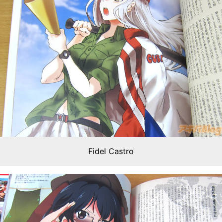
Fidel Castro