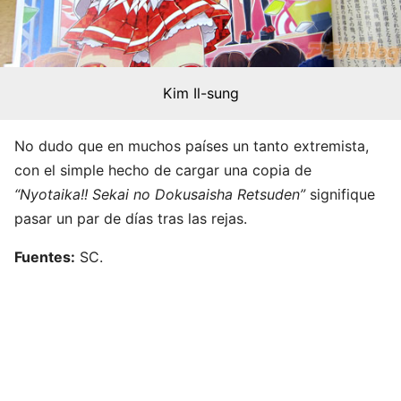
Kim Il-sung
No dudo que en muchos países un tanto extremista,
con el simple hecho de cargar una copia de
“Nyotaika!! Sekai no Dokusaisha Retsuden”
signifique
pasar un par de días tras las rejas.
Fuentes:
SC.