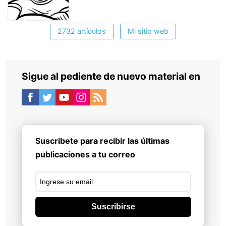
2732 artículos
Mi sitio web
Sigue al pediente de nuevo material en
Suscribete para recibir las últimas
publicaciones a tu correo
Suscribirse