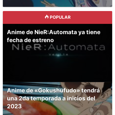
POPULAR
Anime de NieR:Automata ya tiene
fecha de estreno
Anime de «Gokushufudo» tendrá
una 2da temporada a inicios del
2023