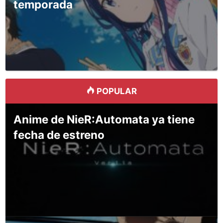
temporada
POPULAR
Anime de NieR:Automata ya tiene
fecha de estreno