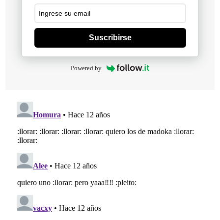
Suscribirse
Powered by