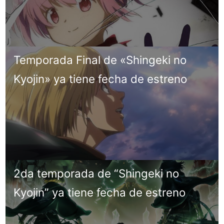
Temporada Final de «Shingeki no
Kyojin» ya tiene fecha de estreno
2da temporada de “Shingeki no
Kyojin” ya tiene fecha de estreno