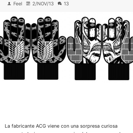
Feel
2/NOV/13
13
La fabricante ACG viene con una sorpresa curiosa