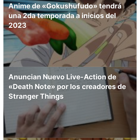
Anime de «Gokushufudo» tendrá
una 2da temporada a inicios del
2023
Anuncian Nuevo Live-Action de
«Death Note» por los creadores de
Stranger Things