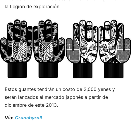
la Legión de exploración.
Estos guantes tendrán un costo de 2,000 yenes y
serán lanzados al mercado japonés a partir de
diciembre de este 2013.
Vía:
Crunchyroll
.