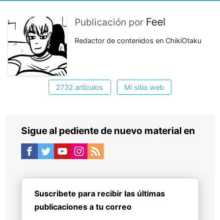
Feel
Publicación por
Redactor de contenidos en ChikiOtaku
2732 artículos
Mi sitio web
Sigue al pediente de nuevo material en
Suscribete para recibir las últimas
publicaciones a tu correo